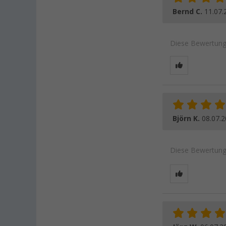
Bernd C.
11.07.
Diese Bewertung 
Björn K.
08.07.
Diese Bewertung 