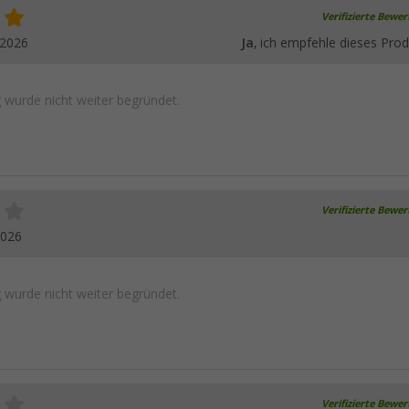
Verifizierte Bewe
.2026
Ja
, ich empfehle dieses Prod
wurde nicht weiter begründet.
Verifizierte Bewe
2026
wurde nicht weiter begründet.
Verifizierte Bewe