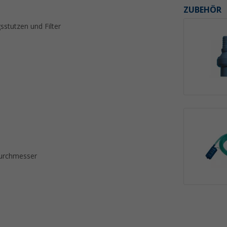
ZUBEHÖR
sstutzen und Filter
durchmesser