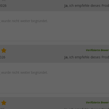
2026
Ja
, ich empfehle dieses Prod
wurde nicht weiter begründet.
Verifizierte Bewe
2026
Ja
, ich empfehle dieses Prod
wurde nicht weiter begründet.
Verifizierte Bewe