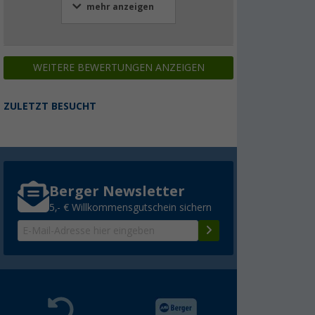
mehr anzeigen
WEITERE BEWERTUNGEN ANZEIGEN
ZULETZT BESUCHT
Berger Newsletter
5,- € Willkommensgutschein sichern