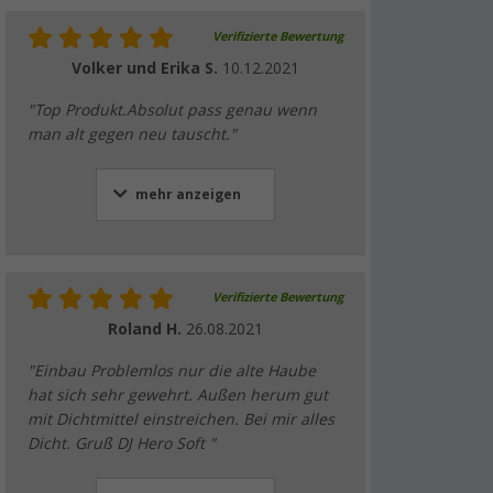
Verifizierte Bewertung
Volker und Erika S.
10.12.2021
"Top Produkt.Absolut pass genau wenn
man alt gegen neu tauscht."
mehr anzeigen
Verifizierte Bewertung
Roland H.
26.08.2021
"Einbau Problemlos nur die alte Haube
hat sich sehr gewehrt. Außen herum gut
mit Dichtmittel einstreichen. Bei mir alles
Dicht. Gruß DJ Hero Soft "