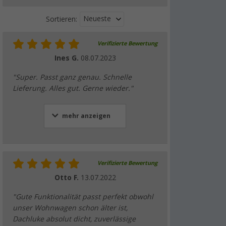
Neueste
Sortieren:
Verifizierte Bewertung
Ines G.
08.07.2023
"Super. Passt ganz genau. Schnelle
Lieferung. Alles gut. Gerne wieder."
mehr anzeigen
Verifizierte Bewertung
Otto F.
13.07.2022
"Gute Funktionalität passt perfekt obwohl
unser Wohnwagen schon älter ist,
Dachluke absolut dicht, zuverlässige