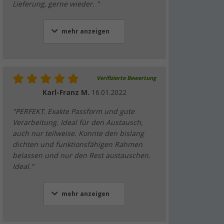
Lieferung, gerne wieder. "
mehr anzeigen
Verifizierte Bewertung
Karl-Franz M.
16.01.2022
"PERFEKT. Exakte Passform und gute
Verarbeitung. Ideal für den Austausch,
auch nur teilweise. Konnte den bislang
dichten und funktionsfähigen Rahmen
belassen und nur den Rest austauschen.
Ideal."
mehr anzeigen