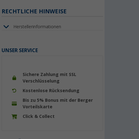
RECHTLICHE HINWEISE
Herstellerinformationen
UNSER SERVICE
Sichere Zahlung mit SSL
Verschlüsselung
Kostenlose Rücksendung
Bis zu 5% Bonus mit der Berger
Vorteilskarte
Click & Collect