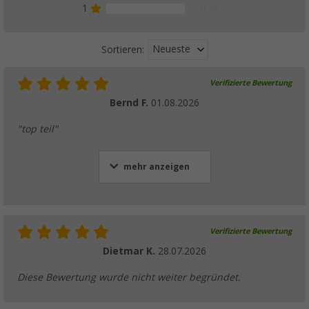
1
0 %
Neueste
Sortieren:
Verifizierte Bewertung
Bernd F.
01.08.2026
"top teil"
mehr anzeigen
Verifizierte Bewertung
Dietmar K.
28.07.2026
Diese Bewertung wurde nicht weiter begründet.