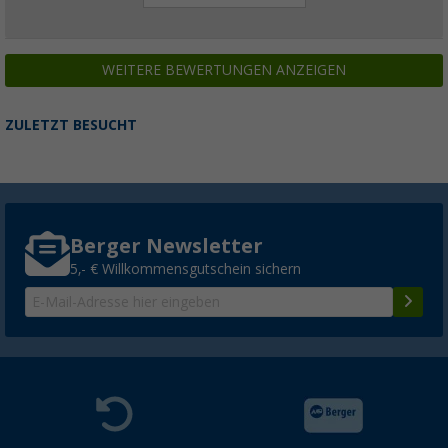
WEITERE BEWERTUNGEN ANZEIGEN
ZULETZT BESUCHT
Berger Newsletter
5,- € Willkommensgutschein sichern