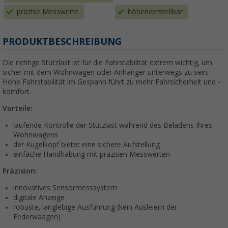
präzise Messwerte
höhenverstellbar
PRODUKTBESCHREIBUNG
Die richtige Stützlast ist für die Fahrstabilität extrem wichtig, um
sicher mit dem Wohnwagen oder Anhänger unterwegs zu sein.
Hohe Fahrstabilität im Gespann führt zu mehr Fahrsicherheit und -
komfort.
Vorteile:
laufende Kontrolle der Stützlast während des Beladens Ihres
Wohnwagens
der Kugelkopf bietet eine sichere Aufstellung
einfache Handhabung mit präzisen Messwerten
Präzision:
innovatives Sensormesssystem
digitale Anzeige
robuste, langlebige Ausführung (kein Ausleiern der
Federwaagen)