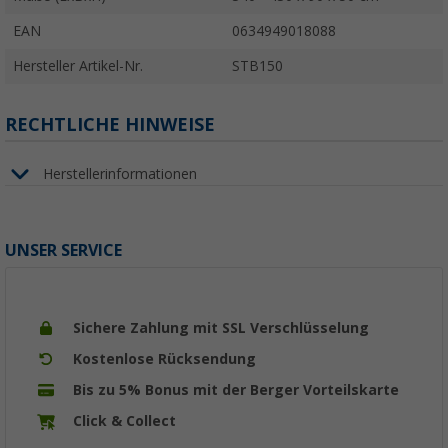
EAN
0634949018088
Hersteller Artikel-Nr.
STB150
RECHTLICHE HINWEISE
Herstellerinformationen
UNSER SERVICE
Sichere Zahlung mit SSL Verschlüsselung
Kostenlose Rücksendung
Bis zu 5% Bonus mit der Berger Vorteilskarte
Click & Collect