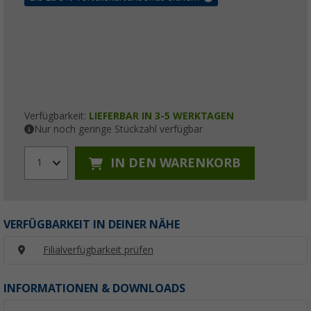
Verfügbarkeit:
LIEFERBAR IN 3-5 WERKTAGEN
Nur noch geringe Stückzahl verfügbar
IN DEN WARENKORB
1
VERFÜGBARKEIT IN DEINER NÄHE
Filialverfügbarkeit prüfen
INFORMATIONEN & DOWNLOADS