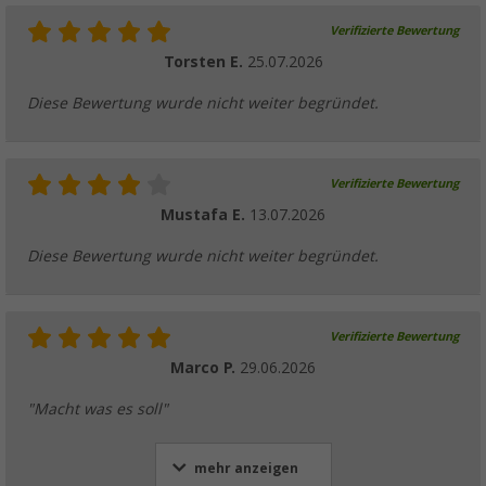
Verifizierte Bewertung
Torsten E.
25.07.2026
Diese Bewertung wurde nicht weiter begründet.
Verifizierte Bewertung
Mustafa E.
13.07.2026
Diese Bewertung wurde nicht weiter begründet.
Verifizierte Bewertung
Marco P.
29.06.2026
"Macht was es soll"
mehr anzeigen