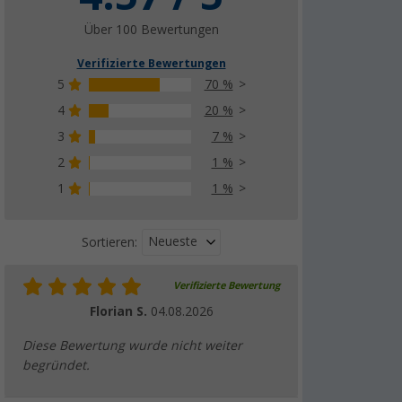
Über 100 Bewertungen
Verifizierte Bewertungen
5
70 %
4
20 %
3
7 %
2
1 %
1
1 %
Neueste
Sortieren:
Verifizierte Bewertung
Florian S.
04.08.2026
Diese Bewertung wurde nicht weiter
begründet.