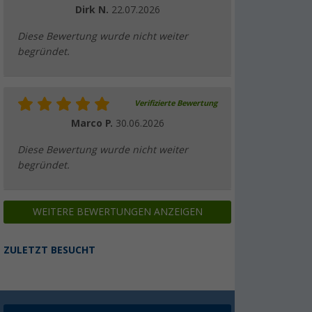
Dirk N.
22.07.2026
Diese Bewertung wurde nicht weiter
begründet.
Verifizierte Bewertung
Marco P.
30.06.2026
Diese Bewertung wurde nicht weiter
begründet.
WEITERE BEWERTUNGEN ANZEIGEN
ZULETZT BESUCHT