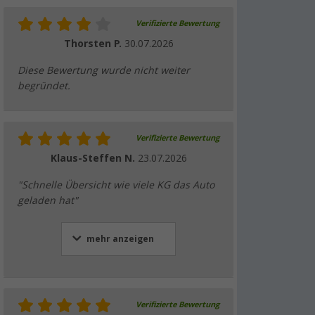
Verifizierte Bewertung
Thorsten P.
30.07.2026
Diese Bewertung wurde nicht weiter
begründet.
Verifizierte Bewertung
Klaus-Steffen N.
23.07.2026
"Schnelle Übersicht wie viele KG das Auto
geladen hat"
mehr anzeigen
Verifizierte Bewertung