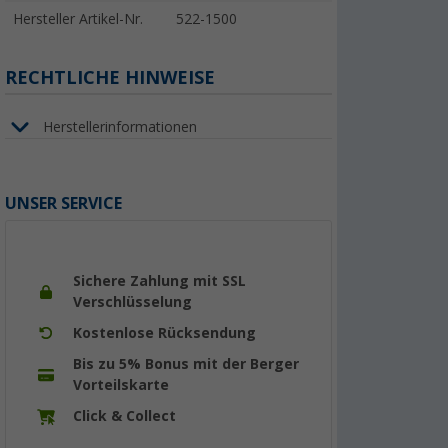
Hersteller Artikel-Nr.
522-1500
RECHTLICHE HINWEISE
Herstellerinformationen
UNSER SERVICE
Sichere Zahlung mit SSL
Verschlüsselung
Kostenlose Rücksendung
Bis zu 5% Bonus mit der Berger
Vorteilskarte
Click & Collect