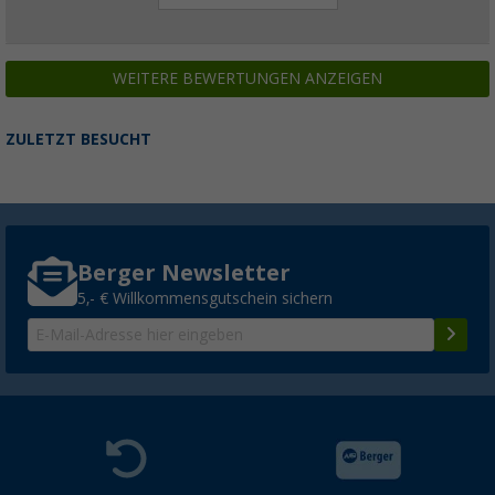
WEITERE BEWERTUNGEN ANZEIGEN
ZULETZT BESUCHT
Berger Newsletter
5,- € Willkommensgutschein sichern