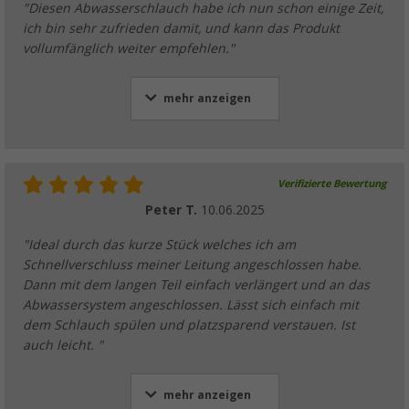
"Diesen Abwasserschlauch habe ich nun schon einige Zeit,
ich bin sehr zufrieden damit, und kann das Produkt
vollumfänglich weiter empfehlen."
mehr anzeigen
Verifizierte Bewertung
Peter T.
10.06.2025
"Ideal durch das kurze Stück welches ich am
Schnellverschluss meiner Leitung angeschlossen habe.
Dann mit dem langen Teil einfach verlängert und an das
Abwassersystem angeschlossen. Lässt sich einfach mit
dem Schlauch spülen und platzsparend verstauen. Ist
auch leicht. "
mehr anzeigen