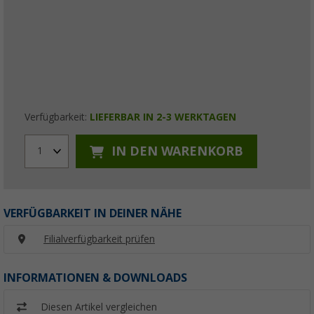
Verfügbarkeit:
LIEFERBAR IN 2-3 WERKTAGEN
IN DEN WARENKORB
1
VERFÜGBARKEIT IN DEINER NÄHE
Filialverfügbarkeit prüfen
INFORMATIONEN & DOWNLOADS
Diesen Artikel vergleichen