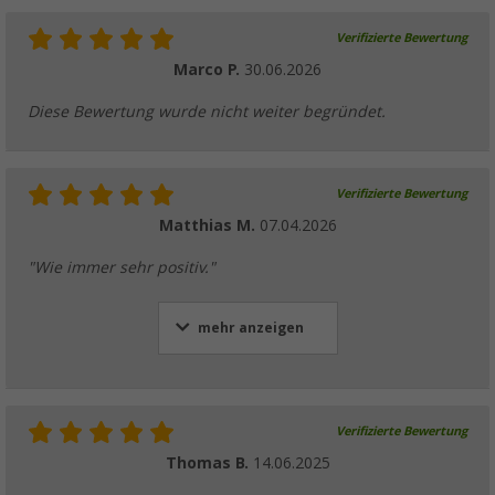
Verifizierte Bewertung
Marco P.
30.06.2026
Diese Bewertung wurde nicht weiter begründet.
Verifizierte Bewertung
Matthias M.
07.04.2026
"Wie immer sehr positiv."
mehr anzeigen
Verifizierte Bewertung
Thomas B.
14.06.2025