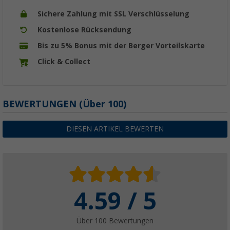
Sichere Zahlung mit SSL Verschlüsselung
Kostenlose Rücksendung
Bis zu 5% Bonus mit der Berger Vorteilskarte
Click & Collect
BEWERTUNGEN
(
Über
100)
DIESEN ARTIKEL BEWERTEN
4.59 / 5
Über 100 Bewertungen