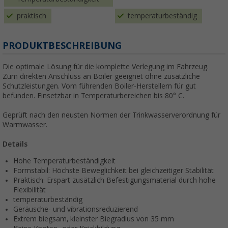
praktisch
temperaturbeständig
PRODUKTBESCHREIBUNG
Die optimale Lösung für die komplette Verlegung im Fahrzeug.
Zum direkten Anschluss an Boiler geeignet ohne zusätzliche
Schutzleistungen. Vom führenden Boiler-Herstellern für gut
befunden. Einsetzbar in Temperaturbereichen bis 80° C.
Geprüft nach den neusten Normen der Trinkwasserverordnung für
Warmwasser.
Details
Hohe Temperaturbeständigkeit
Formstabil: Höchste Beweglichkeit bei gleichzeitiger Stabilität
Praktisch: Erspart zusätzlich Befestigungsmaterial durch hohe
Flexibilität
temperaturbeständig
Geräusche- und vibrationsreduzierend
Extrem biegsam, kleinster Biegradius von 35 mm