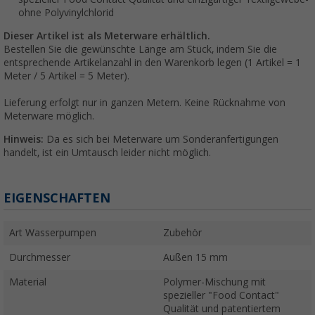
ohne Polyvinylchlorid
Dieser Artikel ist als Meterware erhältlich.
Bestellen Sie die gewünschte Länge am Stück, indem Sie die
entsprechende Artikelanzahl in den Warenkorb legen (1 Artikel = 1
Meter / 5 Artikel = 5 Meter).
Lieferung erfolgt nur in ganzen Metern. Keine Rücknahme von
Meterware möglich.
Hinweis:
Da es sich bei Meterware um Sonderanfertigungen
handelt, ist ein Umtausch leider nicht möglich.
EIGENSCHAFTEN
Art Wasserpumpen
Zubehör
Durchmesser
Außen 15 mm
Material
Polymer-Mischung mit
spezieller "Food Contact"
Qualität und patentiertem