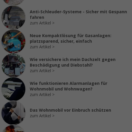
Anti-Schleuder-Systeme - Sicher mit Gespann
fahren
zum Artikel
Neue Kompaktlösung für Gasanlagen:
platzsparend, sicher, einfach
zum Artikel
Wie versichere ich mein Dachzelt gegen
Beschädigung und Diebstahl?
zum Artikel
Wie funktionieren Alarmanlagen für
Wohnmobil und Wohnwagen?
zum Artikel
Das Wohnmobil vor Einbruch schützen
zum Artikel