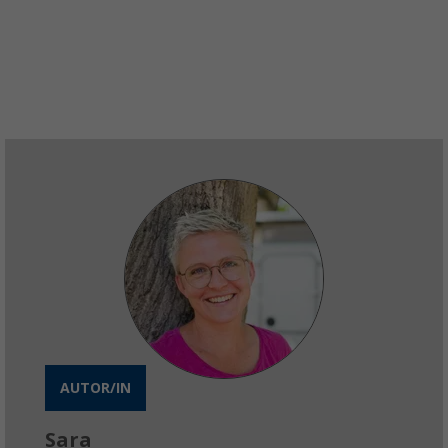
AUTOR/IN
Sara