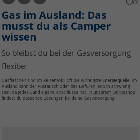
(0)
Gas im Ausland: Das
musst du als Camper
wissen
So bleibst du bei der Gasversorgung
flexibel
Gasflaschen sind im Reisemobil oft die wichtigste Energiequelle. Im
Ausland kann der Austausch oder das Befüllen jedoch schwierig
sein, da jedes Land eigene Anschlüsse hat.
In unserem Onlineshop
findest du passende Lösungen für deine Gasversorgung.