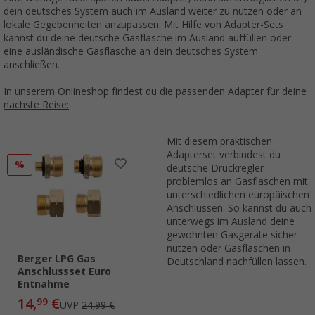
dein deutsches System auch im Ausland weiter zu nutzen oder an
lokale Gegebenheiten anzupassen. Mit Hilfe von Adapter-Sets
kannst du deine deutsche Gasflasche im Ausland auffüllen oder
eine ausländische Gasflasche an dein deutsches System
anschließen.
In unserem Onlineshop findest du die passenden Adapter für deine
nächste Reise:
Mit diesem praktischen
Adapterset verbindest du
%
deutsche Druckregler
problemlos an Gasflaschen mit
unterschiedlichen europäischen
Anschlüssen. So kannst du auch
unterwegs im Ausland deine
gewohnten Gasgeräte sicher
nutzen oder Gasflaschen in
Berger LPG Gas
Deutschland nachfüllen lassen.
Anschlussset Euro
Entnahme
14,
€
99
UVP
24,99 €