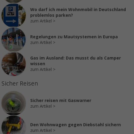
Wo darf ich mein Wohnmobil in Deutschland
problemlos parken?
zum Artikel
Regelungen zu Mautsystemen in Europa
zum Artikel
Gas im Ausland: Das musst du als Camper
wissen
zum Artikel
Sicher Reisen
Sicher reisen mit Gaswarner
zum Artikel
Den Wohnwagen gegen Diebstahl sichern
zum Artikel