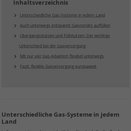
Inhaltsverzeichnis
Unterschiedliche Gas-Systeme in jedem Land
Auch unterwegs entspannt Gasvorräte auffüllen
Übergangsstutzen und Füllstutzen: Der wichtige
Unterschied bei der Gasversorgung
Mit nur vier Gas-Adaptern flexibel unterwegs
Fazit: flexible Gasversorgung europaweit
Unterschiedliche Gas-Systeme in jedem
Land