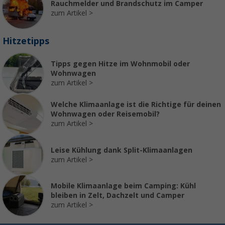
Rauchmelder und Brandschutz im Camper
zum Artikel
Hitzetipps
Tipps gegen Hitze im Wohnmobil oder
Wohnwagen
zum Artikel
Welche Klimaanlage ist die Richtige für deinen
Wohnwagen oder Reisemobil?
zum Artikel
Leise Kühlung dank Split-Klimaanlagen
zum Artikel
Mobile Klimaanlage beim Camping: Kühl
bleiben in Zelt, Dachzelt und Camper
zum Artikel