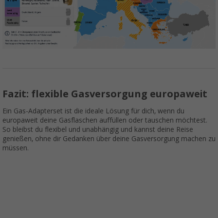
Fazit: flexible Gasversorgung europaweit
Ein Gas-Adapterset ist die ideale Lösung für dich, wenn du
europaweit deine Gasflaschen auffüllen oder tauschen möchtest.
So bleibst du flexibel und unabhängig und kannst deine Reise
genießen, ohne dir Gedanken über deine Gasversorgung machen zu
müssen.