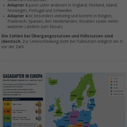
Adapter 3
passt unter anderem in England, Finnland, Island,
Norwegen, Portugal und Schweden
Adapter 4
ist besonders vielseitig und kommt in Belgien,
Frankreich, Spanien, den Niederlanden, Kroatien sowie vielen
weiteren Ländern zum Einsatz
Die Zahlen bei Übergangsstutzen und Füllstutzen sind
identisch
. Zur Unterscheidung steht bei Füllstutzen lediglich ein D
vor der Zahl.