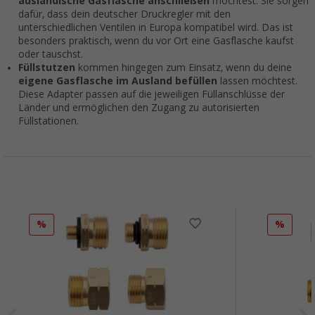
ausländische Gasflasche anschließen
möchtest. Sie sorgen
dafür, dass dein deutscher Druckregler mit den
unterschiedlichen Ventilen in Europa kompatibel wird. Das ist
besonders praktisch, wenn du vor Ort eine Gasflasche kaufst
oder tauschst.
Füllstutzen
kommen hingegen zum Einsatz, wenn du deine
eigene Gasflasche im Ausland befüllen
lassen möchtest.
Diese Adapter passen auf die jeweiligen Füllanschlüsse der
Länder und ermöglichen den Zugang zu autorisierten
Füllstationen.
%
%