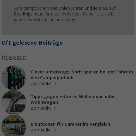
Sara campt schon seit vielen Jahren und liebt es, auf
Roadtrips neue Orte zu entdecken. Dabei ist sie oft
ganz bewusst alleine unterwegs.
Oft gelesene Beiträge
Reisezeit
Clever unterwegs: Sprit sparen bei der Fahrt in
den Campingurlaub
zum Artikel
Tipps gegen Hitze im Wohnmobil oder
Wohnwagen
zum Artikel
Mautboxen für Camper im Vergleich
zum Artikel