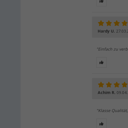
Hardy U.
27.03.
"Einfach zu verb
Achim R.
09.04
"Klasse Qualität