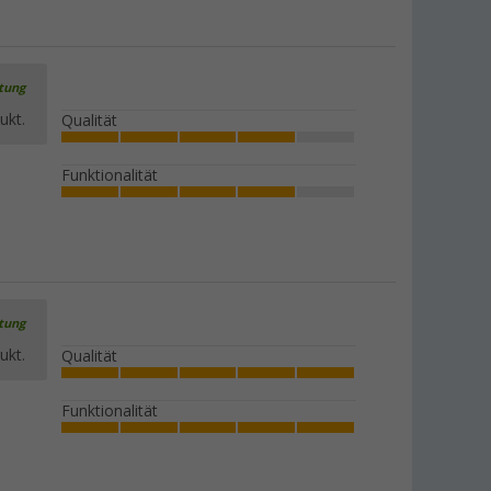
rtung
ukt.
Qualität
Funktionalität
rtung
ukt.
Qualität
Funktionalität