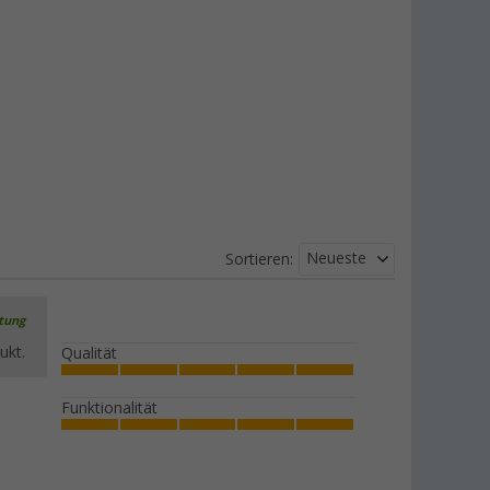
Neueste
Sortieren:
rtung
ukt.
Qualität
Funktionalität