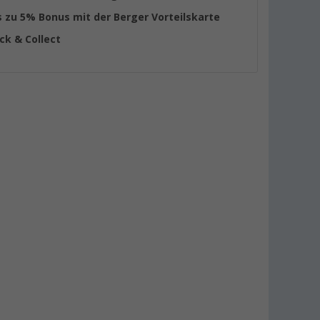
s zu 5% Bonus mit der Berger Vorteilskarte
ick & Collect