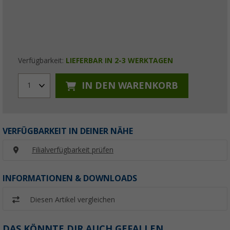
Verfügbarkeit:
LIEFERBAR IN 2-3 WERKTAGEN
IN DEN WARENKORB
1
VERFÜGBARKEIT IN DEINER NÄHE
Filialverfügbarkeit prüfen
INFORMATIONEN & DOWNLOADS
Diesen Artikel vergleichen
DAS KÖNNTE DIR AUCH GEFALLEN