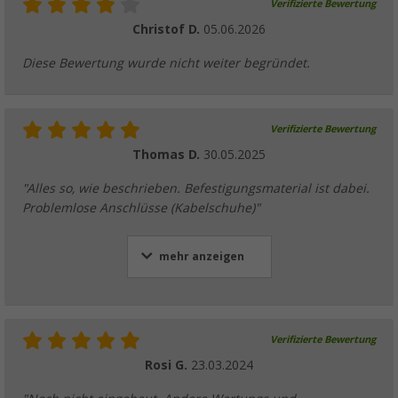
Verifizierte Bewertung
Christof D.
05.06.2026
Diese Bewertung wurde nicht weiter begründet.
Verifizierte Bewertung
Thomas D.
30.05.2025
"Alles so, wie beschrieben. Befestigungsmaterial ist dabei.
Problemlose Anschlüsse (Kabelschuhe)"
mehr anzeigen
Verifizierte Bewertung
Rosi G.
23.03.2024