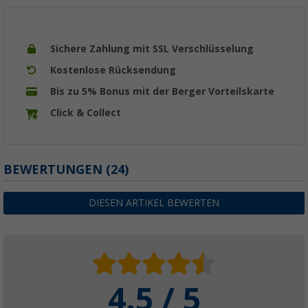
Sichere Zahlung mit SSL Verschlüsselung
Kostenlose Rücksendung
Bis zu 5% Bonus mit der Berger Vorteilskarte
Click & Collect
BEWERTUNGEN
(24)
DIESEN ARTIKEL BEWERTEN
4.5 / 5