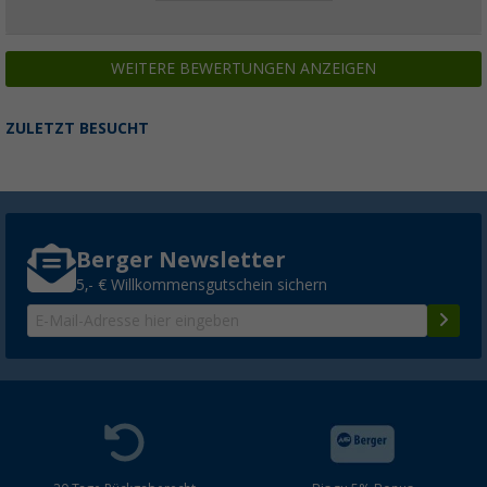
WEITERE BEWERTUNGEN ANZEIGEN
ZULETZT BESUCHT
Berger Newsletter
5,- € Willkommensgutschein sichern