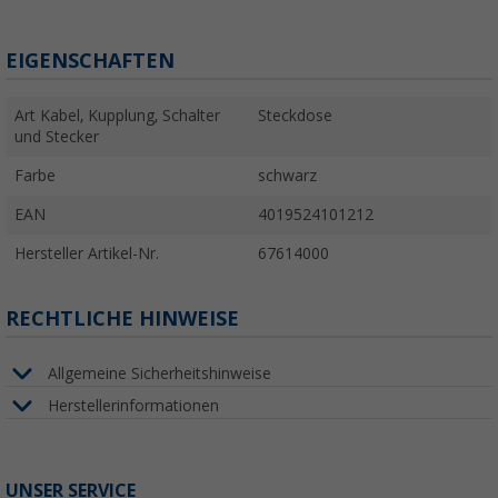
EIGENSCHAFTEN
Art Kabel, Kupplung, Schalter
Steckdose
und Stecker
Farbe
schwarz
EAN
4019524101212
Hersteller Artikel-Nr.
67614000
RECHTLICHE HINWEISE
Allgemeine Sicherheitshinweise
Herstellerinformationen
UNSER SERVICE