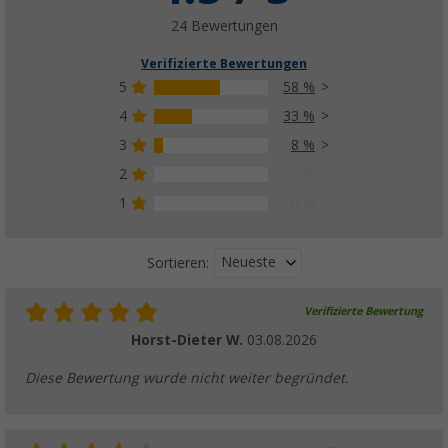
24 Bewertungen
Verifizierte Bewertungen
5
58 %
4
33 %
3
8 %
2
0 %
1
0 %
Neueste
Sortieren:
Verifizierte Bewertung
Horst-Dieter W.
03.08.2026
Diese Bewertung wurde nicht weiter begründet.