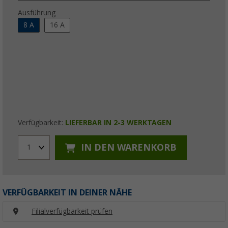
Ausführung
8 A
16 A
Verfügbarkeit:
LIEFERBAR IN 2-3 WERKTAGEN
IN DEN WARENKORB
1
VERFÜGBARKEIT IN DEINER NÄHE
Filialverfügbarkeit prüfen