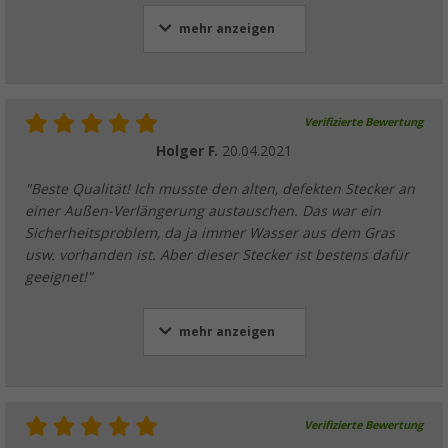
mehr anzeigen
Verifizierte Bewertung
Holger F.
20.04.2021
"Beste Qualität! Ich musste den alten, defekten Stecker an
einer Außen-Verlängerung austauschen. Das war ein
Sicherheitsproblem, da ja immer Wasser aus dem Gras
usw. vorhanden ist. Aber dieser Stecker ist bestens dafür
geeignet!"
mehr anzeigen
Verifizierte Bewertung