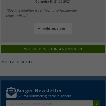
Cornelia K.
21.03.2021
"Das Anschließen ist einfach und funktioniert
einwandfrei."
mehr anzeigen
WEITERE BEWERTUNGEN ANZEIGEN
ZULETZT BESUCHT
Berger Newsletter
5,- € Willkommensgutschein sichern