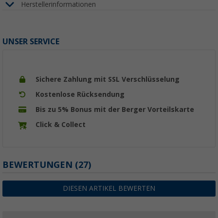
Herstellerinformationen
UNSER SERVICE
Sichere Zahlung mit SSL Verschlüsselung
Kostenlose Rücksendung
Bis zu 5% Bonus mit der Berger Vorteilskarte
Click & Collect
BEWERTUNGEN
(27)
DIESEN ARTIKEL BEWERTEN