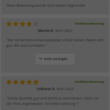
Diese Bewertung wurde nicht weiter begründet.
Verifizierte Bewertung
Martin R.
30.01.2022
"Der Sicherheits-Universalstecker erfüllt seinen Zweck sehr
gut. Wir sind zufrieden."
mehr anzeigen
Verifizierte Bewertung
Volkmar R.
06.01.2022
"Solide Qualität, gut und leicht zu verarbeiten. Dafür ist
der Preis angemessen. Schnelle Lieferung !"