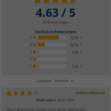
4.63 / 5
40 Bewertungen
Verifizierte Bewertungen
5
73 %
4
23 %
3
3 %
2
0 %
1
3 %
Neueste
Sortieren:
Verifizierte Bewertung
Waltraud S.
06.07.2026
Diese Bewertung wurde nicht weiter begründet.