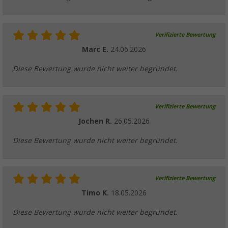
Verifizierte Bewertung
Marc E.
24.06.2026
Diese Bewertung wurde nicht weiter begründet.
Verifizierte Bewertung
Jochen R.
26.05.2026
Diese Bewertung wurde nicht weiter begründet.
Verifizierte Bewertung
Timo K.
18.05.2026
Diese Bewertung wurde nicht weiter begründet.