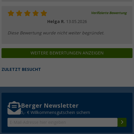
Verifizierte Bewertung
Helga R.
13.05.2026
Diese Bewertung wurde nicht weiter begründet.
WEITERE BEWERTUNGEN ANZEIGEN
ZULETZT BESUCHT
Berger Newsletter
5,- € Willkommensgutschein sichern