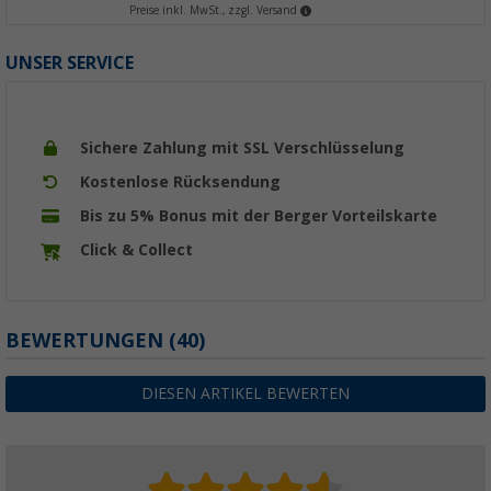
Preise inkl. MwSt., zzgl. Versand
UNSER SERVICE
Sichere Zahlung mit SSL Verschlüsselung
Kostenlose Rücksendung
Bis zu 5% Bonus mit der Berger Vorteilskarte
Click & Collect
BEWERTUNGEN
(40)
DIESEN ARTIKEL BEWERTEN