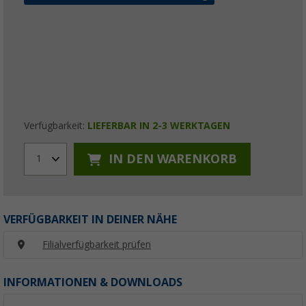
Verfügbarkeit:
LIEFERBAR IN 2-3 WERKTAGEN
IN DEN WARENKORB
1
VERFÜGBARKEIT IN DEINER NÄHE
Filialverfügbarkeit prüfen
INFORMATIONEN & DOWNLOADS