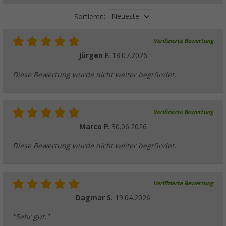
Neueste
Sortieren:
Verifizierte Bewertung
Jürgen F.
18.07.2026
Diese Bewertung wurde nicht weiter begründet.
Verifizierte Bewertung
Marco P.
30.06.2026
Diese Bewertung wurde nicht weiter begründet.
Verifizierte Bewertung
Dagmar S.
19.04.2026
"Sehr gut."