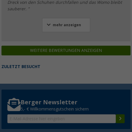
Dreck von den Schuhen durchfallen und das Womo bleibt
sauberer. "
mehr anzeigen
WEITERE BEWERTUNGEN ANZEIGEN
ZULETZT BESUCHT
Berger Newsletter
5,- € Willkommensgutschein sichern