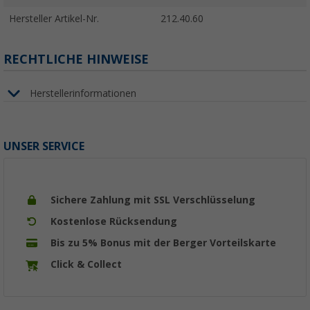
Hersteller Artikel-Nr.
212.40.60
RECHTLICHE HINWEISE
Herstellerinformationen
UNSER SERVICE
Sichere Zahlung mit SSL Verschlüsselung
Kostenlose Rücksendung
Bis zu 5% Bonus mit der Berger Vorteilskarte
Click & Collect