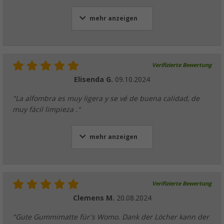
mehr anzeigen
Verifizierte Bewertung
Elisenda G.
09.10.2024
"La alfombra es muy ligera y se vé de buena calidad, de
muy fácil limpieza ."
mehr anzeigen
Verifizierte Bewertung
Clemens M.
20.08.2024
"Gute Gummimatte für's Womo. Dank der Löcher kann der