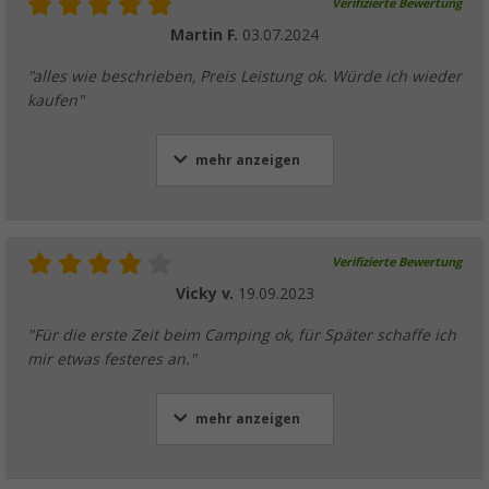
Verifizierte Bewertung
Martin F.
03.07.2024
"alles wie beschrieben, Preis Leistung ok. Würde ich wieder
kaufen"
mehr anzeigen
Verifizierte Bewertung
Vicky v.
19.09.2023
"Für die erste Zeit beim Camping ok, für Später schaffe ich
mir etwas festeres an."
mehr anzeigen