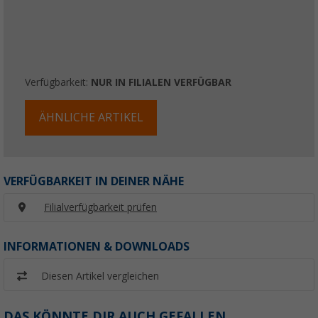
Verfügbarkeit:
NUR IN FILIALEN VERFÜGBAR
ÄHNLICHE ARTIKEL
VERFÜGBARKEIT IN DEINER NÄHE
Filialverfügbarkeit prüfen
INFORMATIONEN & DOWNLOADS
Diesen Artikel vergleichen
DAS KÖNNTE DIR AUCH GEFALLEN