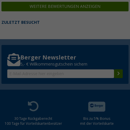
WEITERE BEWERTUNGEN ANZEIGEN
ZULETZT BESUCHT
Berger Newsletter
5,- € Willkommensgutschein sichern
30 Tage Rückgaberecht
Bis zu 5% Bonus
100 Tage für Vorteilskartenbesitzer
mit der Vorteilskarte