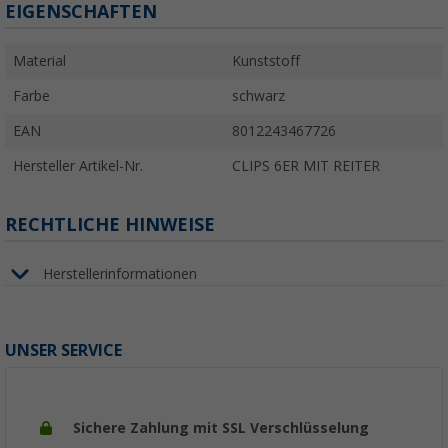
EIGENSCHAFTEN
Material
Kunststoff
Farbe
schwarz
EAN
8012243467726
Hersteller Artikel-Nr.
CLIPS 6ER MIT REITER
RECHTLICHE HINWEISE
Herstellerinformationen
UNSER SERVICE
Sichere Zahlung mit SSL Verschlüsselung