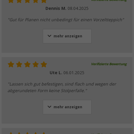
Dennis M.
08.04.2025
"Gut für Planen nicht unbedingt für einen Vorzeltteppich"
mehr anzeigen
Verifizierte Bewertung
Ute L.
06.01.2025
"Lassen sich gut befestigen, sind flach und wegen der
abgerundeten Form keine Stolperfalle."
mehr anzeigen