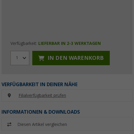
Verfügbarkeit:
LIEFERBAR IN 2-3 WERKTAGEN
IN DEN WARENKORB
1
VERFÜGBARKEIT IN DEINER NÄHE
Filialverfügbarkeit prüfen
INFORMATIONEN & DOWNLOADS
Diesen Artikel vergleichen