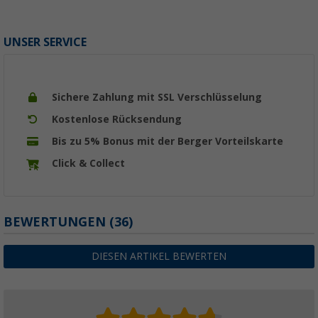
UNSER SERVICE
Sichere Zahlung mit SSL Verschlüsselung
Kostenlose Rücksendung
Bis zu 5% Bonus mit der Berger Vorteilskarte
Click & Collect
BEWERTUNGEN
(36)
DIESEN ARTIKEL BEWERTEN