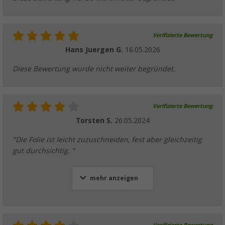
Verifizierte Bewertung
Hans Juergen G.
16.05.2026
Diese Bewertung wurde nicht weiter begründet.
Verifizierte Bewertung
Torsten S.
26.05.2024
"Die Folie ist leicht zuzuschneiden, fest aber gleichzeitig
gut durchsichtig. "
mehr anzeigen