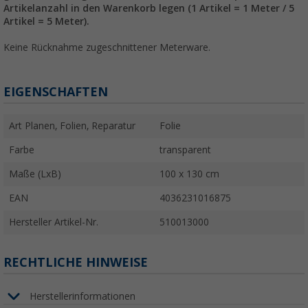
Artikelanzahl in den Warenkorb legen (1 Artikel = 1 Meter / 5
Artikel = 5 Meter).
Keine Rücknahme zugeschnittener Meterware.
EIGENSCHAFTEN
Art Planen, Folien, Reparatur
Folie
Farbe
transparent
Maße (LxB)
100 x 130 cm
EAN
4036231016875
Hersteller Artikel-Nr.
510013000
RECHTLICHE HINWEISE
Herstellerinformationen