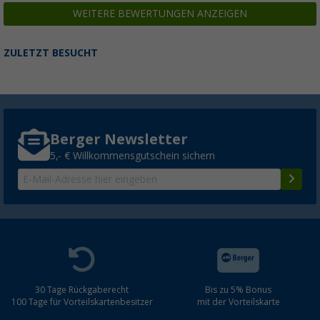
WEITERE BEWERTUNGEN ANZEIGEN
ZULETZT BESUCHT
Berger Newsletter
5,- € Willkommensgutschein sichern
30 Tage Rückgaberecht
Bis zu 5% Bonus
100 Tage für Vorteilskartenbesitzer
mit der Vorteilskarte