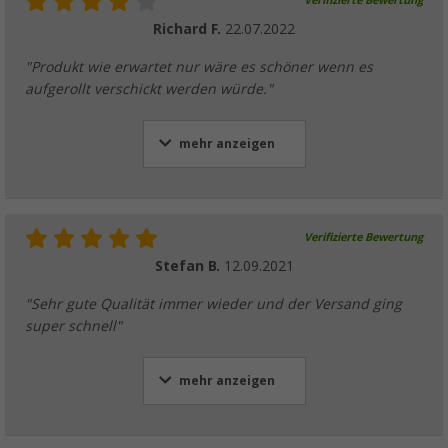
Verifizierte Bewertung
Richard F.
22.07.2022
"Produkt wie erwartet nur wäre es schöner wenn es
aufgerollt verschickt werden würde."
mehr anzeigen
Verifizierte Bewertung
Stefan B.
12.09.2021
"Sehr gute Qualität immer wieder und der Versand ging
super schnell"
mehr anzeigen