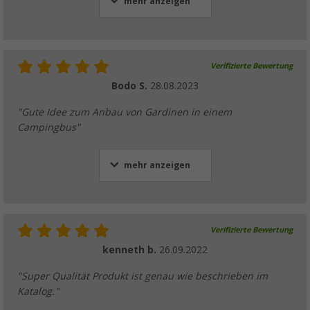
mehr anzeigen
Verifizierte Bewertung
Bodo S.
28.08.2023
"Gute Idee zum Anbau von Gardinen in einem
Campingbus"
mehr anzeigen
Verifizierte Bewertung
kenneth b.
26.09.2022
"Super Qualität Produkt ist genau wie beschrieben im
Katalog."