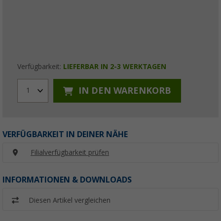
Verfügbarkeit:
LIEFERBAR IN 2-3 WERKTAGEN
IN DEN WARENKORB
1
VERFÜGBARKEIT IN DEINER NÄHE
Filialverfügbarkeit prüfen
INFORMATIONEN & DOWNLOADS
Diesen Artikel vergleichen