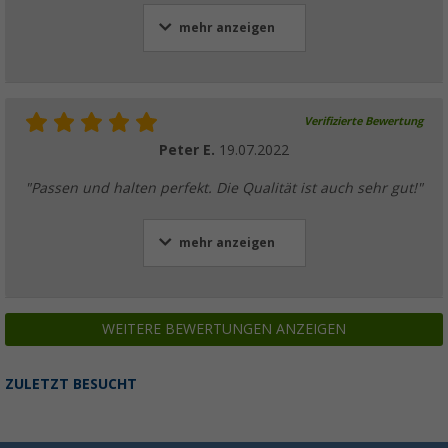
mehr anzeigen
Verifizierte Bewertung
Peter E.
19.07.2022
"Passen und halten perfekt. Die Qualität ist auch sehr gut!"
mehr anzeigen
WEITERE BEWERTUNGEN ANZEIGEN
ZULETZT BESUCHT