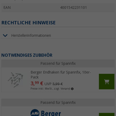
EAN
4001542231101
RECHTLICHE HINWEISE
Herstellerinformationen
NOTWENDIGES ZUBEHÖR
Passend für Spannfix
Berger Endhaken für Spannfix, 10er-
Pack
3,
€
99
UVP
5,99 €
Preise inkl. MwSt., zzgl. Versand
Passend für Spannfix