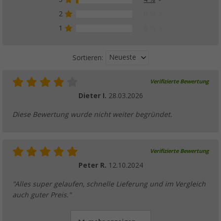
2
0 %
1
0 %
Neueste
Sortieren:
Verifizierte Bewertung
Dieter I.
28.03.2026
Diese Bewertung wurde nicht weiter begründet.
Verifizierte Bewertung
Peter R.
12.10.2024
"Alles super gelaufen, schnelle Lieferung und im Vergleich
auch guter Preis."