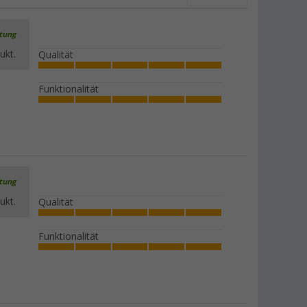
rtung
ukt.
Qualität
Funktionalität
rtung
ukt.
Qualität
Funktionalität