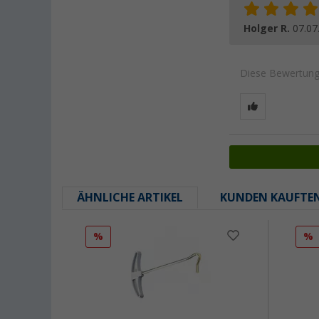
Holger R.
07.07
Diese Bewertung 
ÄHNLICHE ARTIKEL
KUNDEN KAUFTE
%
%