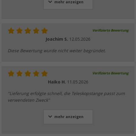
mehr anzeigen
Verifizierte Bewertung
Joachim S.
12.05.2026
Diese Bewertung wurde nicht weiter begründet.
Verifizierte Bewertung
Haiko H.
11.05.2026
"Lieferung erfolgte schnell, die Teleskopstange passt zum
verwendeten Zweck"
mehr anzeigen