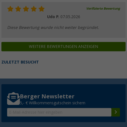
Verifizierte Bewertung
Udo P.
07.05.2026
Diese Bewertung wurde nicht weiter begründet.
WEITERE BEWERTUNGEN ANZEIGEN
ZULETZT BESUCHT
Berger Newsletter
5,- € Willkommensgutschein sichern