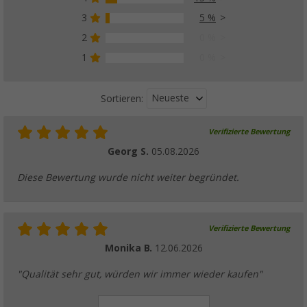
3
5 %
2
0 %
1
0 %
Neueste
Sortieren:
Verifizierte Bewertung
Georg S.
05.08.2026
Diese Bewertung wurde nicht weiter begründet.
Verifizierte Bewertung
Monika B.
12.06.2026
"Qualität sehr gut, würden wir immer wieder kaufen"