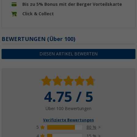
Bis zu 5% Bonus mit der Berger Vorteilskarte
Click & Collect
BEWERTUNGEN
(
Über
100)
DIESEN ARTIKEL BEWERTEN
4.75 / 5
Über 100 Bewertungen
Verifizierte Bewertungen
5
80 %
4
15 %