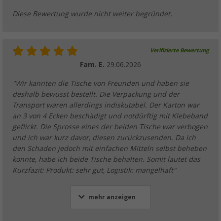
Diese Bewertung wurde nicht weiter begründet.
Verifizierte Bewertung
Fam. E.
29.06.2026
"Wir kannten die Tische von Freunden und haben sie
deshalb bewusst bestellt. Die Verpackung und der
Transport waren allerdings indiskutabel. Der Karton war
an 3 von 4 Ecken beschädigt und notdürftig mit Klebeband
geflickt. Die Sprosse eines der beiden Tische war verbogen
und ich war kurz davor, diesen zurückzusenden. Da ich
den Schaden jedoch mit einfachen Mitteln selbst beheben
konnte, habe ich beide Tische behalten. Somit lautet das
Kurzfazit: Produkt: sehr gut, Logistik: mangelhaft"
mehr anzeigen