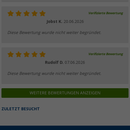
Verifizierte Bewertung
Jobst K.
20.06.2026
Diese Bewertung wurde nicht weiter begründet.
Verifizierte Bewertung
Rudolf D.
07.06.2026
Diese Bewertung wurde nicht weiter begründet.
WEITERE BEWERTUNGEN ANZEIGEN
ZULETZT BESUCHT