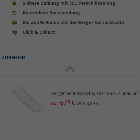
Sichere Zahlung mit SSL Verschlüsselung
Kostenlose Rücksendung
Bis zu 5% Bonus mit der Berger Vorteilskarte
Click & Collect
ZUBEHÖR
Berger Heringslasche, 10er-Pack Aluminium
6,
€
99
nur
UVP
8,99 €