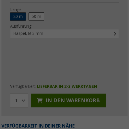
Länge
20 m
50 m
Ausführung
Haspel, Ø 3 mm
Verfügbarkeit:
LIEFERBAR IN 2-3 WERKTAGEN
IN DEN WARENKORB
1
VERFÜGBARKEIT IN DEINER NÄHE