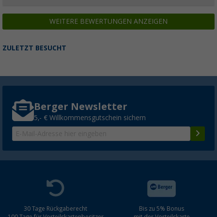
WEITERE BEWERTUNGEN ANZEIGEN
ZULETZT BESUCHT
Berger Newsletter
5,- € Willkommensgutschein sichern
30 Tage Rückgaberecht
Bis zu 5% Bonus