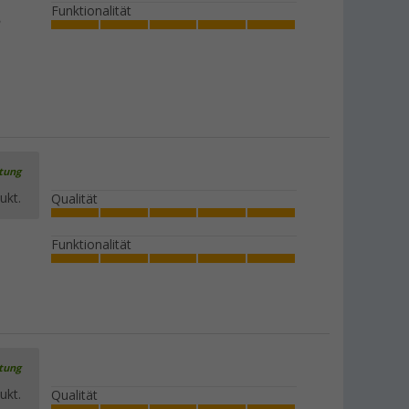
Funktionalität
rtung
ukt.
Qualität
Funktionalität
rtung
ukt.
Qualität