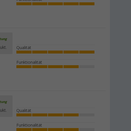
rtung
ukt.
Qualität
Funktionalität
rtung
ukt.
Qualität
Funktionalität