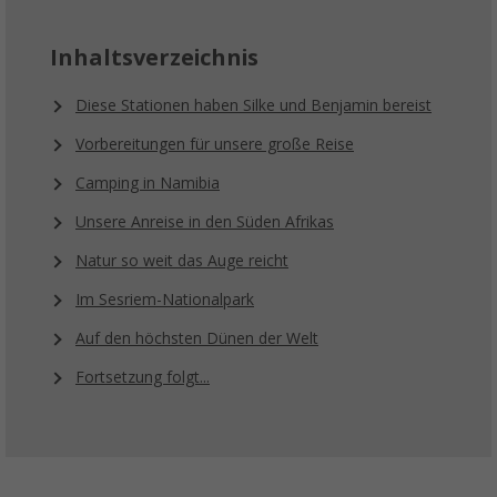
Inhaltsverzeichnis
Diese Stationen haben Silke und Benjamin bereist
Vorbereitungen für unsere große Reise
Camping in Namibia
Unsere Anreise in den Süden Afrikas
Natur so weit das Auge reicht
Im Sesriem-Nationalpark
Auf den höchsten Dünen der Welt
Fortsetzung folgt...