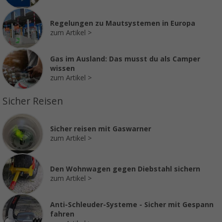
Regelungen zu Mautsystemen in Europa
zum Artikel
Gas im Ausland: Das musst du als Camper
wissen
zum Artikel
Sicher Reisen
Sicher reisen mit Gaswarner
zum Artikel
Den Wohnwagen gegen Diebstahl sichern
zum Artikel
Anti-Schleuder-Systeme - Sicher mit Gespann
fahren