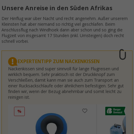
Unsere Anreise in den Süden Afrikas
Der Hinflug war über Nacht und recht angenehm. Außer unserem
Kleinsten hat aber niemand so richtig viel geschlafen. Beim
Anschlussflug nach Windhoek dann aber schon und so ging die
Flugzeit von insgesamt 17 Stunden (inkl. Umsteigen) doch recht
schnell vorbei.
EXPERTENTIPP ZUM NACKENKISSEN
Nackenkissen sind super sinnvoll für lange Flugreisen und
wirklich bequem. Sehr praktisch ist der Druckknopf zum
Verschließen, damit kann man sie auch zum Transport an
einer Rucksackschlaufe oder ähnlichem befestigen. Sehr gut
finden wir, wenn der Bezug abnehmbar und somit leicht zu
reinigen ist.
%