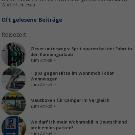
Woche hier lesen.
Oft gelesene Beiträge
Reisezeit
Clever unterwegs: Sprit sparen bei der Fahrt in
den Campingurlaub
zum Artikel
Tipps gegen Hitze im Wohnmobil oder
Wohnwagen
zum Artikel
Mautboxen für Camper im Vergleich
zum Artikel
Wo darf ich mein Wohnmobil in Deutschland
problemlos parken?
zum Artikel