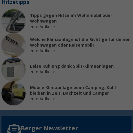
Hitzetipps
Tipps gegen Hitze im Wohnmobil oder
Wohnwagen
zum Artikel
Welche Klimaanlage ist die Richtige für deinen
Wohnwagen oder Reisemobil?
zum Artikel
Leise Kühlung dank Split-Klimaanlagen
zum Artikel
Mobile Klimaanlage beim Camping: Kühl
bleiben in Zelt, Dachzelt und Camper
zum Artikel
Berger Newsletter