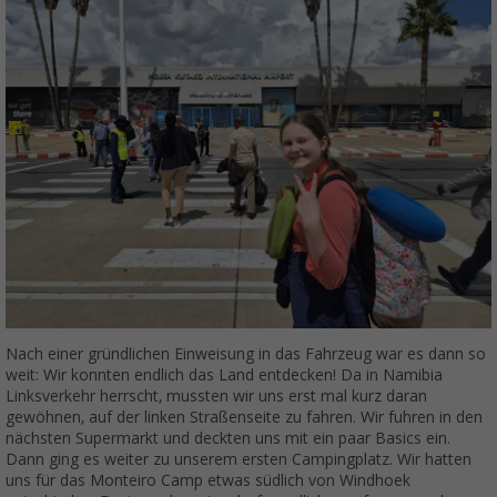
Nach einer gründlichen Einweisung in das Fahrzeug war es dann so
weit: Wir konnten endlich das Land entdecken! Da in Namibia
Linksverkehr herrscht, mussten wir uns erst mal kurz daran
gewöhnen, auf der linken Straßenseite zu fahren. Wir fuhren in den
nächsten Supermarkt und deckten uns mit ein paar Basics ein.
Dann ging es weiter zu unserem ersten Campingplatz. Wir hatten
uns für das Monteiro Camp etwas südlich von Windhoek