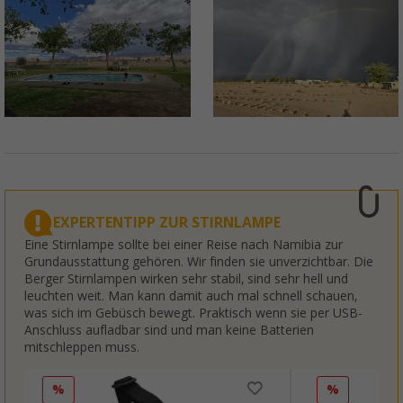
EXPERTENTIPP ZUR STIRNLAMPE
Eine Stirnlampe sollte bei einer Reise nach Namibia zur
Grundausstattung gehören. Wir finden sie unverzichtbar. Die
Berger Stirnlampen wirken sehr stabil, sind sehr hell und
leuchten weit. Man kann damit auch mal schnell schauen,
was sich im Gebüsch bewegt. Praktisch wenn sie per USB-
Anschluss aufladbar sind und man keine Batterien
mitschleppen muss.
%
%