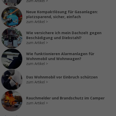
zum Artikel
Neue Kompaktlösung für Gasanlagen:
platzsparend, sicher, einfach
zum Artikel
Wie versichere ich mein Dachzelt gegen
Beschädigung und Diebstahl?
zum Artikel
Wie funktionieren Alarmanlagen für
Wohnmobil und Wohnwagen?
zum Artikel
Das Wohnmobil vor Einbruch schützen
zum Artikel
Rauchmelder und Brandschutz im Camper
zum Artikel