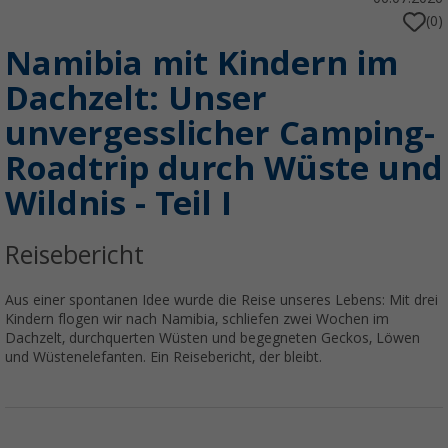
(0)
Namibia mit Kindern im
Dachzelt: Unser
unvergesslicher Camping-
Roadtrip durch Wüste und
Wildnis - Teil I
Reisebericht
Aus einer spontanen Idee wurde die Reise unseres Lebens: Mit drei
Kindern flogen wir nach Namibia, schliefen zwei Wochen im
Dachzelt, durchquerten Wüsten und begegneten Geckos, Löwen
und Wüstenelefanten. Ein Reisebericht, der bleibt.