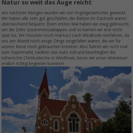
Natur so weit das Auge reicht
Am nächsten Morgen wurden wir von Vogelgezwitscher geweckt.
Wir haben alle sehr gut geschlafen, die Betten im Dachzelt waren
überraschend bequem. Beim ersten Mal haben wir ewig gebraucht,
um die Zelte zusammenzuklappen und so kamen wir erst recht
spät los. Wir mussten noch mal kurz nach Windhoek reinfahren, da
uns am Abend noch einige Dinge eingefallen waren, die wir für
unsere Reise noch gebrauchen konnten. Also fuhren wir noch mal
zum Supermarkt, tankten das Auto voll und besichtigten die
lutherische Christuskirche in Windhoek, bevor wir unser Abenteuer
endlich richtig beginnen konnten!