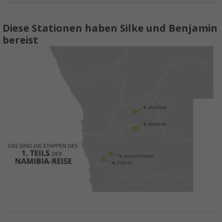
Diese Stationen haben Silke und Benjamin
bereist