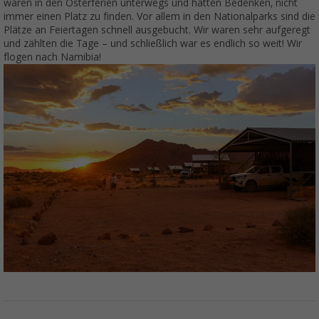
waren in den Osterferien unterwegs und hatten Bedenken, nicht
immer einen Platz zu finden. Vor allem in den Nationalparks sind die
Plätze an Feiertagen schnell ausgebucht. Wir waren sehr aufgeregt
und zählten die Tage – und schließlich war es endlich so weit! Wir
flogen nach Namibia!