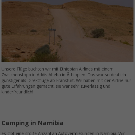
Unsere Flüge buchten wir mit Ethiopian Airlines mit einem
Zwischenstopp in Addis Abeba in Äthiopien. Das war so deutlich
günstiger als Direktflüge ab Frankfurt. Wir haben mit der Airline nur
gute Erfahrungen gemacht, sie war sehr zuverlässig und
kinderfreundlich!
Camping in Namibia
Es gibt eine große Anzahl an Autovermietungen in Namibia. Wir