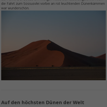
die Fahrt zum Sossusvlei vorbei an rot leuchtenden Dünenkämmen
war wunderschön.
Auf den höchsten Dünen der Welt