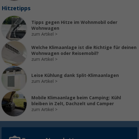
Hitzetipps
Tipps gegen Hitze im Wohnmobil oder
Wohnwagen
zum Artikel
Welche Klimaanlage ist die Richtige für deinen
Wohnwagen oder Reisemobil?
zum Artikel
Leise Kühlung dank Split-Klimaanlagen
zum Artikel
Mobile Klimaanlage beim Camping: Kühl
bleiben in Zelt, Dachzelt und Camper
zum Artikel