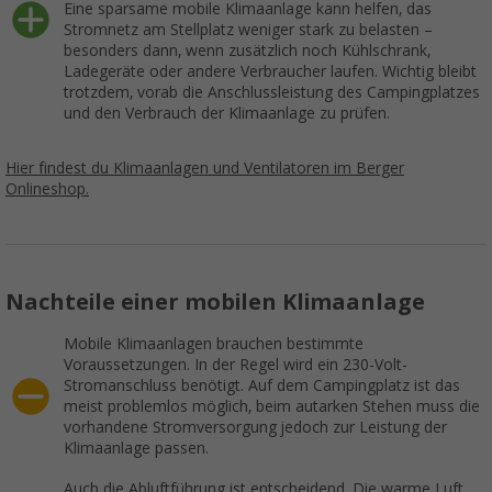
Eine sparsame mobile Klimaanlage kann helfen, das
Stromnetz am Stellplatz weniger stark zu belasten –
besonders dann, wenn zusätzlich noch Kühlschrank,
Ladegeräte oder andere Verbraucher laufen. Wichtig bleibt
trotzdem, vorab die Anschlussleistung des Campingplatzes
und den Verbrauch der Klimaanlage zu prüfen.
Hier findest du Klimaanlagen und Ventilatoren im Berger
Onlineshop.
Nachteile einer mobilen Klimaanlage
Mobile Klimaanlagen brauchen bestimmte
Voraussetzungen. In der Regel wird ein 230-Volt-
Stromanschluss benötigt. Auf dem Campingplatz ist das
meist problemlos möglich, beim autarken Stehen muss die
vorhandene Stromversorgung jedoch zur Leistung der
Klimaanlage passen.
Auch die Abluftführung ist entscheidend. Die warme Luft