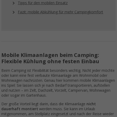
Tipps für den mobilen Einsatz
Fazit: mobile Abkühlung für mehr Campingkomfort
Mobile Klimaanlagen beim Camping:
Flexible Kühlung ohne festen Einbau
Beim Camping ist Flexibilität besonders wichtig. Nicht jeder möchte
oder kann eine fest verbaute Klimaanlage am Wohnmobil oder
Wohnwagen nachrüsten. Genau hier kommen mobile Klimaanlagen
ins Spiel: Sie lassen sich je nach Bedarf transportieren, aufstellen
und nutzen – im Zelt, Dachzelt, Vorzelt, Campervan, Wohnwagen
oder sogar im Gartenhaus.
Der große Vorteil liegt darin, dass die Klimaanlage
nicht
dauerhaft montiert
werden muss. Sie kann im Urlaub
mitgenommen, am Stellplatz eingesetzt und nach der Reise wieder