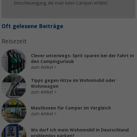
Entschleunigung, die man beim Campen erfährt.
Oft gelesene Beiträge
Reisezeit
Clever unterwegs: Sprit sparen bei der Fahrt in
den Campingurlaub
zum Artikel
Tipps gegen Hitze im Wohnmobil oder
Wohnwagen
zum Artikel
Mautboxen für Camper im Vergleich
zum Artikel
Wo darf ich mein Wohnmobil in Deutschland
problemlos parken?