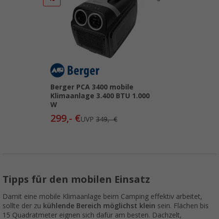
Berger PCA 3400 mobile
Klimaanlage 3.400 BTU 1.000
W
299,- €
UVP
349,- €
Tipps für den mobilen Einsatz
Damit eine mobile Klimaanlage beim Camping effektiv arbeitet,
sollte der zu
kühlende Bereich möglichst klein
sein. Flächen bis
15 Quadratmeter eignen sich dafür am besten. Dachzelt,