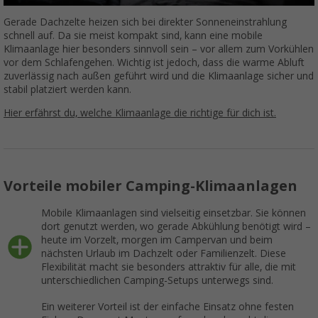
Gerade Dachzelte heizen sich bei direkter Sonneneinstrahlung
schnell auf. Da sie meist kompakt sind, kann eine mobile
Klimaanlage hier besonders sinnvoll sein – vor allem zum Vorkühlen
vor dem Schlafengehen. Wichtig ist jedoch, dass die warme Abluft
zuverlässig nach außen geführt wird und die Klimaanlage sicher und
stabil platziert werden kann.
Hier erfährst du, welche Klimaanlage die richtige für dich ist.
Vorteile mobiler Camping-Klimaanlagen
Mobile Klimaanlagen sind vielseitig einsetzbar. Sie können
dort genutzt werden, wo gerade Abkühlung benötigt wird –
heute im Vorzelt, morgen im Campervan und beim
nächsten Urlaub im Dachzelt oder Familienzelt. Diese
Flexibilität macht sie besonders attraktiv für alle, die mit
unterschiedlichen Camping-Setups unterwegs sind.
Ein weiterer Vorteil ist der einfache Einsatz ohne festen