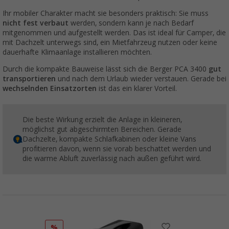
Ihr mobiler Charakter macht sie besonders praktisch: Sie muss
nicht fest verbaut
werden, sondern kann je nach Bedarf
mitgenommen und aufgestellt werden. Das ist ideal für Camper, die
mit Dachzelt unterwegs sind, ein Mietfahrzeug nutzen oder keine
dauerhafte Klimaanlage installieren möchten.
Durch die kompakte Bauweise lässt sich die Berger PCA 3400
gut
transportieren
und nach dem Urlaub wieder verstauen. Gerade bei
wechselnden Einsatzorten
ist das ein klarer Vorteil.
Die beste Wirkung erzielt die Anlage in kleineren,
möglichst gut abgeschirmten Bereichen. Gerade
Dachzelte, kompakte Schlafkabinen oder kleine Vans
profitieren davon, wenn sie vorab beschattet werden und
die warme Abluft zuverlässig nach außen geführt wird.
%