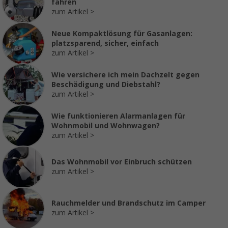
fahren
zum Artikel
Neue Kompaktlösung für Gasanlagen:
platzsparend, sicher, einfach
zum Artikel
Wie versichere ich mein Dachzelt gegen
Beschädigung und Diebstahl?
zum Artikel
Wie funktionieren Alarmanlagen für
Wohnmobil und Wohnwagen?
zum Artikel
Das Wohnmobil vor Einbruch schützen
zum Artikel
Rauchmelder und Brandschutz im Camper
zum Artikel