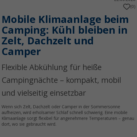
(0)
Mobile Klimaanlage beim
Camping: Kühl bleiben in
Zelt, Dachzelt und
Camper
Flexible Abkühlung für heiße
Campingnächte – kompakt, mobil
und vielseitig einsetzbar
Wenn sich Zelt, Dachzelt oder Camper in der Sommersonne
aufheizen, wird erholsamer Schlaf schnell schwierig. Eine mobile
Klimaanlage sorgt flexibel für angenehmere Temperaturen – genau
dort, wo sie gebraucht wird.