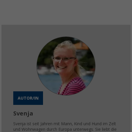
AUTOR/IN
Svenja
Svenja ist seit Jahren mit Mann, Kind und Hund im Zelt
und Wohnwagen durch Europa unterwegs. Sie liebt die