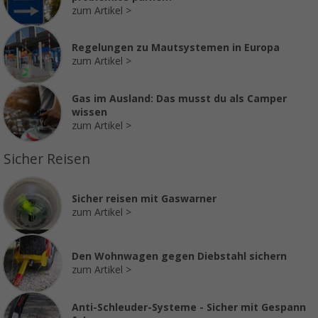
zum Artikel
Regelungen zu Mautsystemen in Europa
zum Artikel
Gas im Ausland: Das musst du als Camper
wissen
zum Artikel
Sicher Reisen
Sicher reisen mit Gaswarner
zum Artikel
Den Wohnwagen gegen Diebstahl sichern
zum Artikel
Anti-Schleuder-Systeme - Sicher mit Gespann