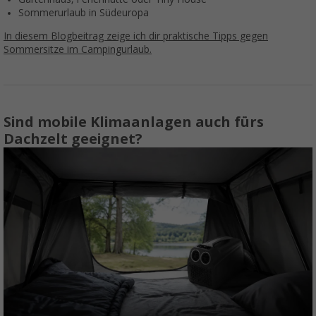
Sommerurlaub in Südeuropa
In diesem Blogbeitrag zeige ich dir praktische Tipps gegen
Sommersitze im Campingurlaub.
Sind mobile Klimaanlagen auch fürs
Dachzelt geeignet?