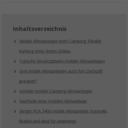
Inhaltsverzeichnis
Mobile Klimaanlagen beim Camping: Flexible
Kühlung ohne festen Einbau
Typische Einsatzgebiete mobiler Klimaanlagen
Sind mobile Klimaanlagen auch fürs Dachzelt
geeignet?
Vorteile mobiler Camping-Klimaanlagen
Nachteile einer mobilen Klimaanlage
Berger PCA 3400 mobile Klimaanlage: kompakt,
flexibel und ideal für unterwegs