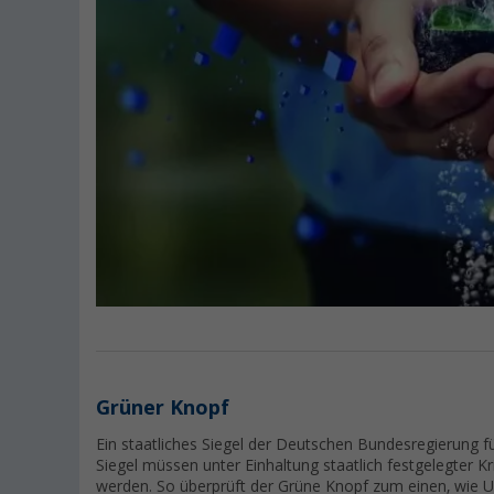
Grüner Knopf
Ein staatliches Siegel der Deutschen Bundesregierung f
Siegel müssen unter Einhaltung staatlich festgelegter K
werden. So überprüft der Grüne Knopf zum einen, wie 