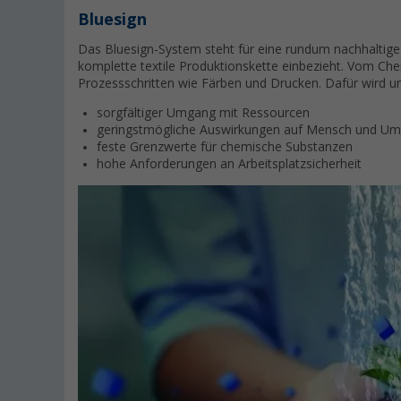
Bluesign
Das Bluesign-System steht für eine rundum nachhaltige
komplette textile Produktionskette einbezieht. Vom Che
Prozessschritten wie Färben und Drucken. Dafür wird u
sorgfältiger Umgang mit Ressourcen
geringstmögliche Auswirkungen auf Mensch und Um
feste Grenzwerte für chemische Substanzen
hohe Anforderungen an Arbeitsplatzsicherheit