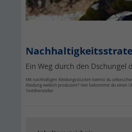
Nachhaltigkeitsstrate
Ein Weg durch den Dschungel de
Mit nachhaltigen Kleidungsstücken kannst du unbeschwe
Kleidung wirklich produziert? Hier bekommst du einen Üb
Textilhersteller.