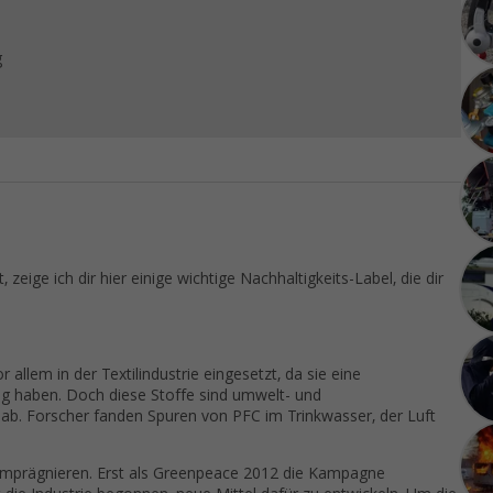
g
eige ich dir hier einige wichtige Nachhaltigkeits-Label, die dir
 allem in der Textilindustrie eingesetzt, da sie eine
 haben. Doch diese Stoffe sind umwelt- und
t ab. Forscher fanden Spuren von PFC im Trinkwasser, der Luft
 imprägnieren. Erst als Greenpeace 2012 die Kampagne