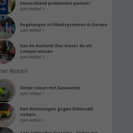
Deutschland problemlos parken?
zum Artikel
Regelungen zu Mautsystemen in Europa
zum Artikel
Gas im Ausland: Das musst du als
Camper wissen
zum Artikel
her Reisen
Sicher reisen mit Gaswarner
zum Artikel
Den Wohnwagen gegen Diebstahl
sichern
zum Artikel