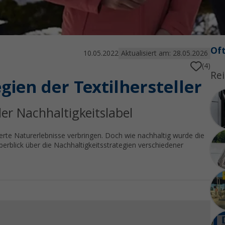
Oft
10.05.2022
Aktualisiert am: 28.05.2026
(4)
Rei
gien der Textilhersteller
r Nachhaltigkeitslabel
rte Naturerlebnisse verbringen. Doch wie nachhaltig wurde die
erblick über die Nachhaltigkeitsstrategien verschiedener