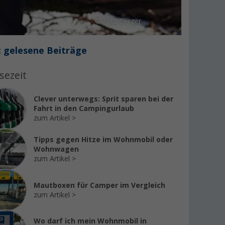
© Fritz Berger
 gelesene Beiträge
sezeit
Clever unterwegs: Sprit sparen bei der
Fahrt in den Campingurlaub
zum Artikel
Tipps gegen Hitze im Wohnmobil oder
Wohnwagen
zum Artikel
Mautboxen für Camper im Vergleich
zum Artikel
Wo darf ich mein Wohnmobil in