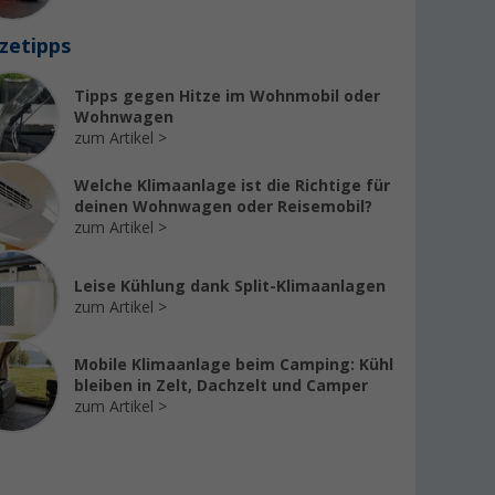
zetipps
Tipps gegen Hitze im Wohnmobil oder
Wohnwagen
zum Artikel
Welche Klimaanlage ist die Richtige für
deinen Wohnwagen oder Reisemobil?
zum Artikel
Leise Kühlung dank Split-Klimaanlagen
zum Artikel
Mobile Klimaanlage beim Camping: Kühl
bleiben in Zelt, Dachzelt und Camper
zum Artikel