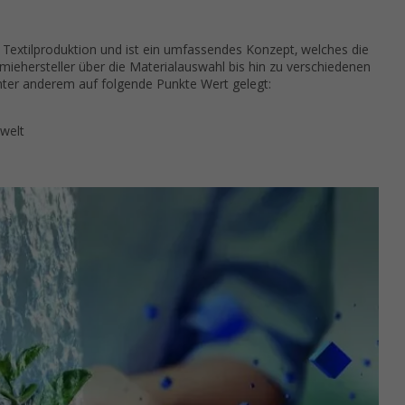
 Textilproduktion und ist ein umfassendes Konzept, welches die
miehersteller über die Materialauswahl bis hin zu verschiedenen
nter anderem auf folgende Punkte Wert gelegt:
welt