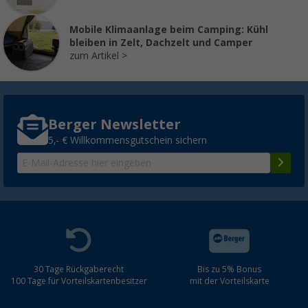
Mobile Klimaanlage beim Camping: Kühl
bleiben in Zelt, Dachzelt und Camper
zum Artikel
Berger Newsletter
5,- € Willkommensgutschein sichern
30 Tage Rückgaberecht
Bis zu 5% Bonus
100 Tage für Vorteilskartenbesitzer
mit der Vorteilskarte