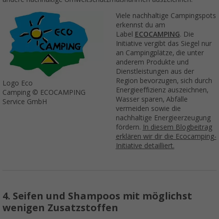
Viele nachhaltige Campingspots
erkennst du am
Label
ECOCAMPING
. Die
Initiative vergibt das Siegel nur
an Campingplätze, die unter
anderem Produkte und
Dienstleistungen aus der
Region bevorzugen, sich durch
Logo Eco
Energieeffizienz auszeichnen,
Camping © ECOCAMPING
Wasser sparen, Abfälle
Service GmbH
vermeiden sowie die
nachhaltige Energieerzeugung
fördern.
In diesem Blogbeitrag
erklären wir dir die Ecocamping-
Initiative detailliert.
4. Seifen und Shampoos mit möglichst
wenigen Zusatzstoffen