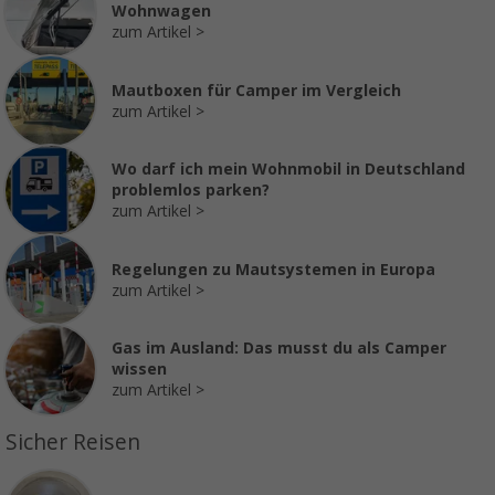
Wohnwagen
zum Artikel
Mautboxen für Camper im Vergleich
zum Artikel
Wo darf ich mein Wohnmobil in Deutschland
problemlos parken?
zum Artikel
Regelungen zu Mautsystemen in Europa
zum Artikel
Gas im Ausland: Das musst du als Camper
wissen
zum Artikel
Sicher Reisen