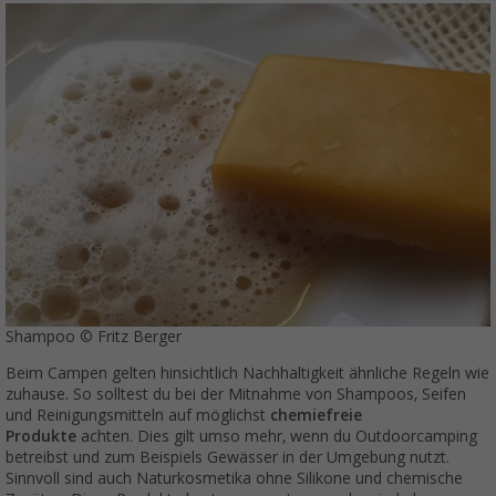
Shampoo © Fritz Berger
Beim Campen gelten hinsichtlich Nachhaltigkeit ähnliche Regeln wie
zuhause. So solltest du bei der Mitnahme von Shampoos, Seifen
und Reinigungsmitteln auf möglichst
chemiefreie
Produkte
achten. Dies gilt umso mehr, wenn du Outdoorcamping
betreibst und zum Beispiels Gewässer in der Umgebung nutzt.
Sinnvoll sind auch Naturkosmetika ohne Silikone und chemische