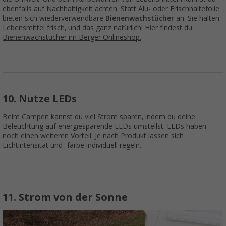
ebenfalls auf Nachhaltigkeit achten. Statt Alu- oder Frischhaltefolie
bieten sich wiederverwendbare
Bienenwachstücher
an. Sie halten
Lebensmittel frisch, und das ganz natürlich!
Hier findest du
Bienenwachstücher im Berger Onlineshop.
10. Nutze LEDs
Beim Campen kannst du viel Strom sparen, indem du deine
Beleuchtung auf energiesparende LEDs umstellst. LEDs haben
noch einen weiteren Vorteil. Je nach Produkt lassen sich
Lichtintensität und -farbe individuell regeln.
11. Strom von der Sonne