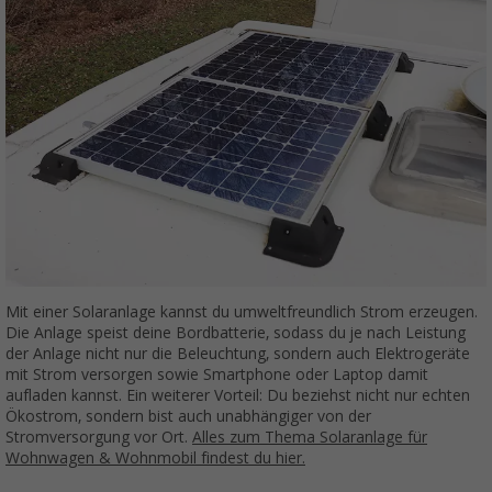
Mit einer Solaranlage kannst du umweltfreundlich Strom erzeugen.
Die Anlage speist deine Bordbatterie, sodass du je nach Leistung
der Anlage nicht nur die Beleuchtung, sondern auch Elektrogeräte
mit Strom versorgen sowie Smartphone oder Laptop damit
aufladen kannst. Ein weiterer Vorteil: Du beziehst nicht nur echten
Ökostrom, sondern bist auch unabhängiger von der
Stromversorgung vor Ort.
Alles zum Thema Solaranlage für
Wohnwagen & Wohnmobil findest du hier.