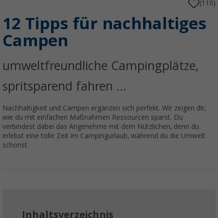
(110)
12 Tipps für nachhaltiges
Campen
umweltfreundliche Campingplätze,
spritsparend fahren ...
Nachhaltigkeit und Campen ergänzen sich perfekt. Wir zeigen dir,
wie du mit einfachen Maßnahmen Ressourcen sparst. Du
verbindest dabei das Angenehme mit dem Nützlichen, denn du
erlebst eine tolle Zeit im Campingurlaub, während du die Umwelt
schonst.
Inhaltsverzeichnis