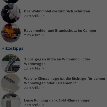
Das Wohnmobil vor Einbruch schützen
zum Artikel
Rauchmelder und Brandschutz im Camper
zum Artikel
Hitzetipps
Tipps gegen Hitze im Wohnmobil oder
Wohnwagen
zum Artikel
Welche Klimaanlage ist die Richtige für deinen
Wohnwagen oder Reisemobil?
zum Artikel
Leise Kühlung dank Split-Klimaanlagen
zum Artikel