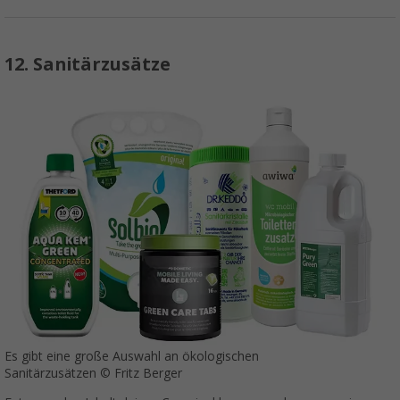
12. Sanitärzusätze
Es gibt eine große Auswahl an ökologischen
Sanitärzusätzen © Fritz Berger