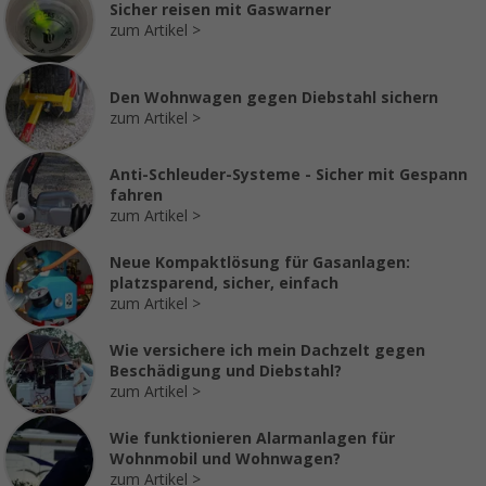
Sicher reisen mit Gaswarner
zum Artikel
Den Wohnwagen gegen Diebstahl sichern
zum Artikel
Anti-Schleuder-Systeme - Sicher mit Gespann
fahren
zum Artikel
Neue Kompaktlösung für Gasanlagen:
platzsparend, sicher, einfach
zum Artikel
Wie versichere ich mein Dachzelt gegen
Beschädigung und Diebstahl?
zum Artikel
Wie funktionieren Alarmanlagen für
Wohnmobil und Wohnwagen?
zum Artikel