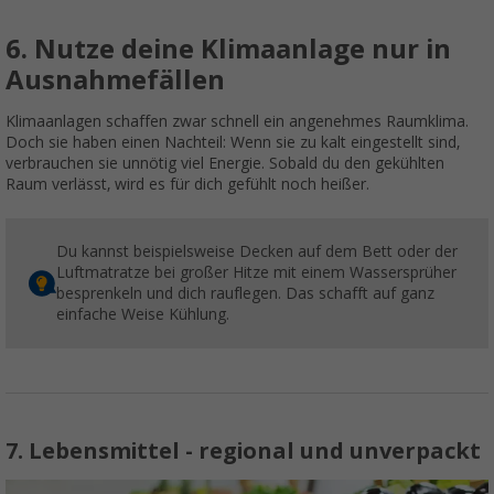
6. Nutze deine Klimaanlage nur in
Ausnahmefällen
Klimaanlagen schaffen zwar schnell ein angenehmes Raumklima.
Doch sie haben einen Nachteil: Wenn sie zu kalt eingestellt sind,
verbrauchen sie unnötig viel Energie. Sobald du den gekühlten
Raum verlässt, wird es für dich gefühlt noch heißer.
Du kannst beispielsweise Decken auf dem Bett oder der
Luftmatratze bei großer Hitze mit einem Wassersprüher
besprenkeln und dich rauflegen. Das schafft auf ganz
einfache Weise Kühlung.
7. Lebensmittel - regional und unverpackt