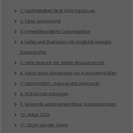
1. Nachhaltigkeit fängt beim Packen an
2. Fahre spritsparend
3. Umweltfreundliche Campingplätze
4. Seifen und Shampoos mit möglichst wenigen
Zusatzstoffen
5. Gehe bewusst mit deinen Ressourcen um
6. Nutze deine Klimaanlage nur in Ausnahmefällen
7. Lebensmittel - regional und unverpackt
8. Müll korrekt entsorgen
9. Verwende wiederverwendbare Küchenutensilien
10. Nutze LEDs
11. Strom von der Sonne