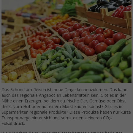
Das Schöne am Reisen ist, neue Dinge kennenzulernen. Das kann
auch das regionale Angebot an Lebensmitteln sein. Gibt es in der
Nähe einen Erzeuger, bei dem du frische Eier, Gemüse oder Obst
direkt vom Hof oder auf einem Markt kaufen kannst? Gibt es in
Supermärkten regionale Produkte? Diese Produkte haben nur kurze
Transportwege hinter sich und somit einen kleineren CO
-
2
Fußabdruck.