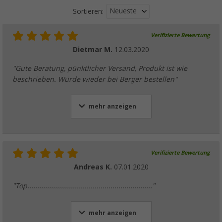
Neueste
Sortieren:
Verifizierte Bewertung
Dietmar M.
12.03.2020
"Gute Beratung, pünktlicher Versand, Produkt ist wie
beschrieben. Würde wieder bei Berger bestellen"
mehr anzeigen
Verifizierte Bewertung
Andreas K.
07.01.2020
"Top..............................................................."
mehr anzeigen