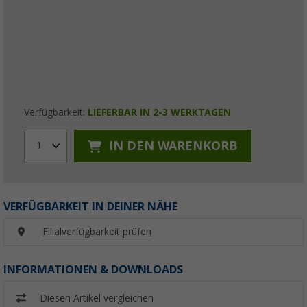
Verfügbarkeit:
LIEFERBAR IN 2-3 WERKTAGEN
IN DEN WARENKORB
1
VERFÜGBARKEIT IN DEINER NÄHE
Filialverfügbarkeit prüfen
INFORMATIONEN & DOWNLOADS
Diesen Artikel vergleichen