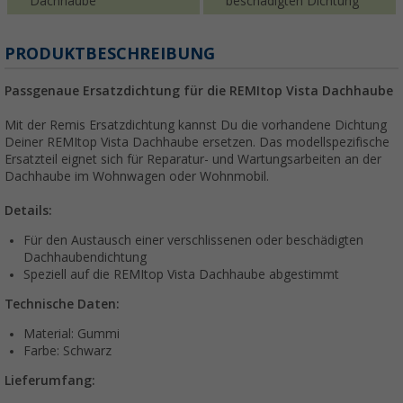
Dachhaube
beschädigten Dichtung
PRODUKTBESCHREIBUNG
Passgenaue Ersatzdichtung für die REMItop Vista Dachhaube
Mit der Remis Ersatzdichtung kannst Du die vorhandene Dichtung
Deiner REMItop Vista Dachhaube ersetzen. Das modellspezifische
Ersatzteil eignet sich für Reparatur- und Wartungsarbeiten an der
Dachhaube im Wohnwagen oder Wohnmobil.
Details:
Für den Austausch einer verschlissenen oder beschädigten
Dachhaubendichtung
Speziell auf die REMItop Vista Dachhaube abgestimmt
Technische Daten:
Material: Gummi
Farbe: Schwarz
Lieferumfang: