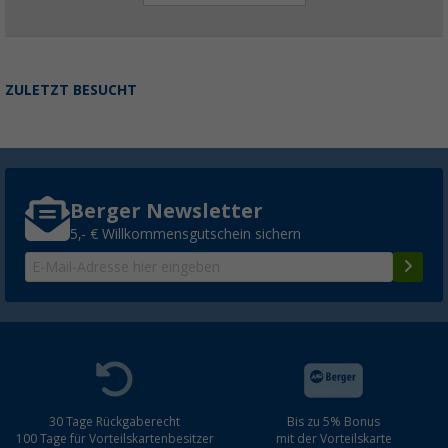
ZULETZT BESUCHT
Berger Newsletter
5,- € Willkommensgutschein sichern
30 Tage Rückgaberecht
Bis zu 5% Bonus
100 Tage für Vorteilskartenbesitzer
mit der Vorteilskarte