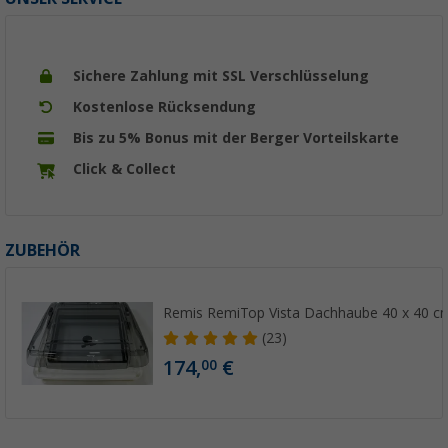
Sichere Zahlung mit SSL Verschlüsselung
Kostenlose Rücksendung
Bis zu 5% Bonus mit der Berger Vorteilskarte
Click & Collect
ZUBEHÖR
Remis RemiTop Vista Dachhaube 40 x 40 c
(23)
174,
€
00