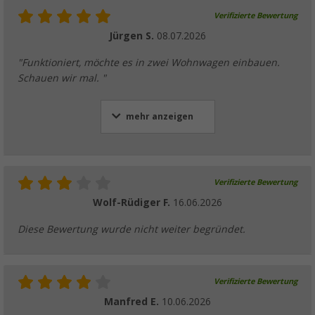
Verifizierte Bewertung
Jürgen S.
08.07.2026
"Funktioniert, möchte es in zwei Wohnwagen einbauen.
Schauen wir mal. "
mehr anzeigen
Verifizierte Bewertung
Wolf-Rüdiger F.
16.06.2026
Diese Bewertung wurde nicht weiter begründet.
Verifizierte Bewertung
Manfred E.
10.06.2026