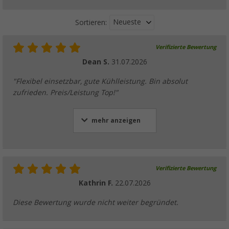
Neueste
Sortieren:
Verifizierte Bewertung
Dean S.
31.07.2026
"Flexibel einsetzbar, gute Kühlleistung. Bin absolut
zufrieden. Preis/Leistung Top!"
mehr anzeigen
Verifizierte Bewertung
Kathrin F.
22.07.2026
Diese Bewertung wurde nicht weiter begründet.