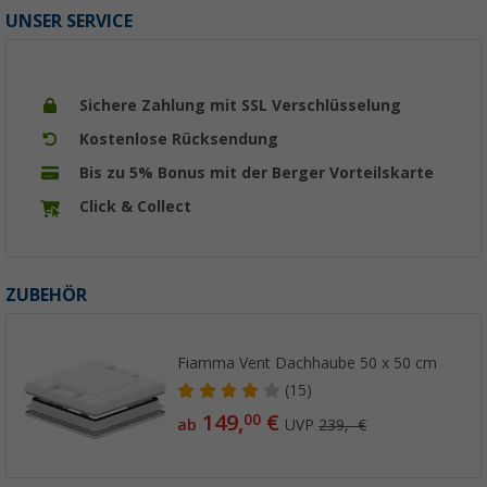
UNSER SERVICE
Sichere Zahlung mit SSL Verschlüsselung
Kostenlose Rücksendung
Bis zu 5% Bonus mit der Berger Vorteilskarte
Click & Collect
ZUBEHÖR
Fiamma Vent Dachhaube 50 x 50 cm
(15)
149,
€
00
ab
UVP
239,- €