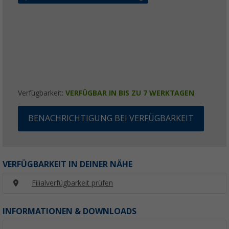
Verfügbarkeit:
VERFÜGBAR IN BIS ZU 7 WERKTAGEN
BENACHRICHTIGUNG BEI VERFÜGBARKEIT
VERFÜGBARKEIT IN DEINER NÄHE
Filialverfügbarkeit prüfen
INFORMATIONEN & DOWNLOADS