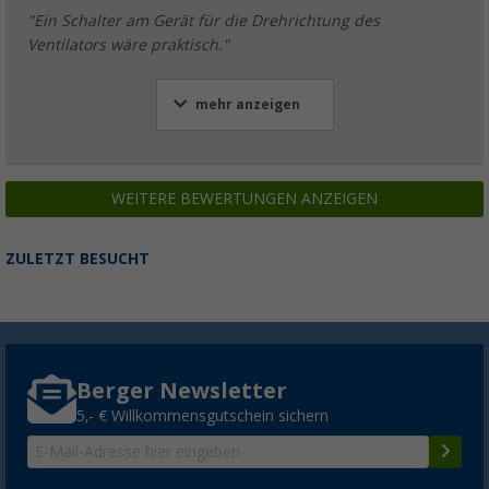
"Ein Schalter am Gerät für die Drehrichtung des
Ventilators wäre praktisch."
mehr anzeigen
WEITERE BEWERTUNGEN ANZEIGEN
ZULETZT BESUCHT
Berger Newsletter
5,- € Willkommensgutschein sichern