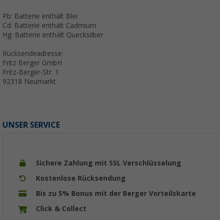
Pb: Batterie enthält Blei
Cd: Batterie enthält Cadmium
Hg: Batterie enthält Quecksilber
Rücksendeadresse:
Fritz Berger GmbH
Fritz-Berger-Str. 1
92318 Neumarkt
UNSER SERVICE
Sichere Zahlung mit SSL Verschlüsselung
Kostenlose Rücksendung
Bis zu 5% Bonus mit der Berger Vorteilskarte
Click & Collect