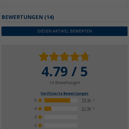
BEWERTUNGEN
(14)
DIESEN ARTIKEL BEWERTEN
4.79 / 5
14 Bewertungen
Verifizierte Bewertungen
5
79 %
4
21 %
3
0 %
2
0 %