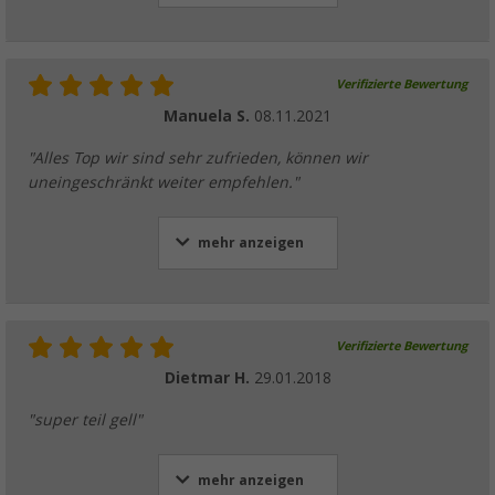
Verifizierte Bewertung
Manuela S.
08.11.2021
"Alles Top wir sind sehr zufrieden, können wir
uneingeschränkt weiter empfehlen."
mehr anzeigen
Verifizierte Bewertung
Dietmar H.
29.01.2018
"super teil gell"
mehr anzeigen