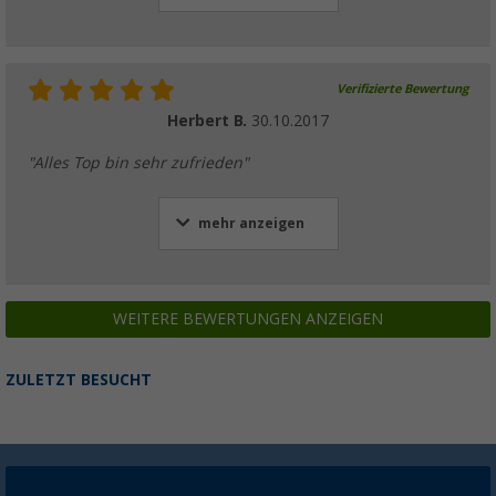
Verifizierte Bewertung
Herbert B.
30.10.2017
"Alles Top bin sehr zufrieden"
mehr anzeigen
WEITERE BEWERTUNGEN ANZEIGEN
ZULETZT BESUCHT