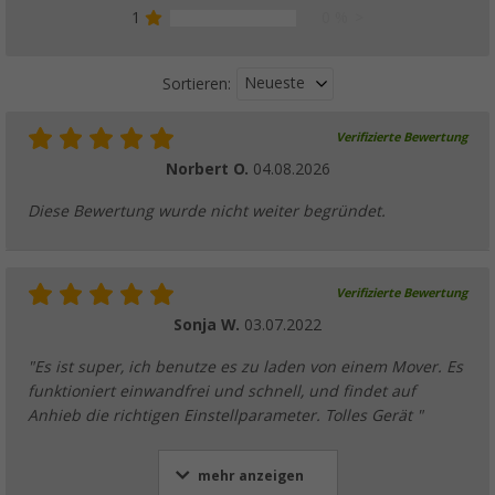
1
0 %
Neueste
Sortieren:
Verifizierte Bewertung
Norbert O.
04.08.2026
Diese Bewertung wurde nicht weiter begründet.
Verifizierte Bewertung
Sonja W.
03.07.2022
"Es ist super, ich benutze es zu laden von einem Mover. Es
funktioniert einwandfrei und schnell, und findet auf
Anhieb die richtigen Einstellparameter. Tolles Gerät "
mehr anzeigen