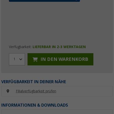
Verfügbarkeit:
LIEFERBAR IN 2-3 WERKTAGEN
IN DEN WARENKORB
1
VERFÜGBARKEIT IN DEINER NÄHE
Filialverfügbarkeit prüfen
INFORMATIONEN & DOWNLOADS