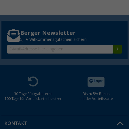
Berger Newsletter
5,- € Willkommensgutschein sichern
30 Tage Rückgaberecht
Bis zu 5% Bonus
100 Tage für Vorteilskartenbesitzer
mit der Vorteilskarte
KONTAKT