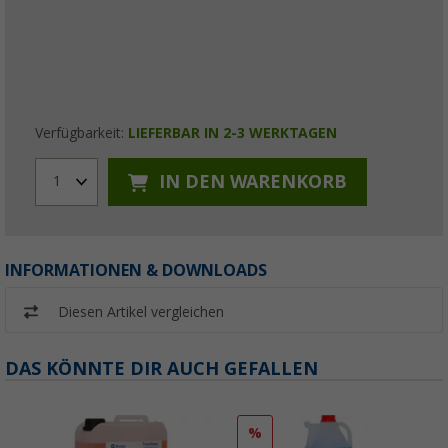
Verfügbarkeit:
LIEFERBAR IN 2-3 WERKTAGEN
IN DEN WARENKORB
1
INFORMATIONEN & DOWNLOADS
Diesen Artikel vergleichen
DAS KÖNNTE DIR AUCH GEFALLEN
%