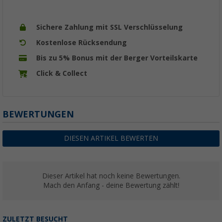
Sichere Zahlung mit SSL Verschlüsselung
Kostenlose Rücksendung
Bis zu 5% Bonus mit der Berger Vorteilskarte
Click & Collect
BEWERTUNGEN
DIESEN ARTIKEL BEWERTEN
Dieser Artikel hat noch keine Bewertungen.
Mach den Anfang - deine Bewertung zählt!
ZULETZT BESUCHT