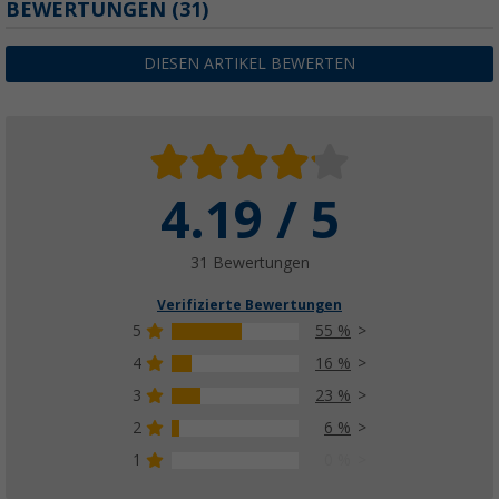
BEWERTUNGEN
(31)
DIESEN ARTIKEL BEWERTEN
4.19 / 5
31 Bewertungen
Verifizierte Bewertungen
5
55 %
4
16 %
3
23 %
2
6 %
1
0 %