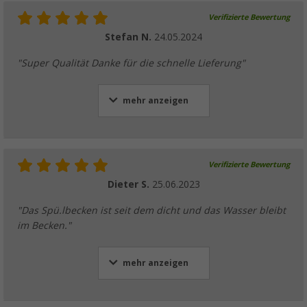
Verifizierte Bewertung
Stefan N.
24.05.2024
"Super Qualität Danke für die schnelle Lieferung"
mehr anzeigen
Verifizierte Bewertung
Dieter S.
25.06.2023
"Das Spü.lbecken ist seit dem dicht und das Wasser bleibt
im Becken."
mehr anzeigen