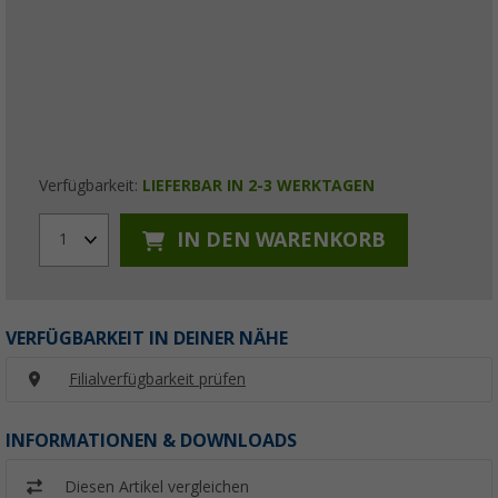
Verfügbarkeit:
LIEFERBAR IN 2-3 WERKTAGEN
IN DEN WARENKORB
1
VERFÜGBARKEIT IN DEINER NÄHE
Filialverfügbarkeit prüfen
INFORMATIONEN & DOWNLOADS
Diesen Artikel vergleichen