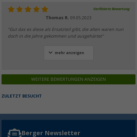
Verifizierte Bewertung
Thomas R.
09.05.2023
"Gut das es diese als Ersatzteil gibt, die alten waren nun
doch in die Jahre gekommen und ausgehärtet"
mehr anzeigen
WEITERE BEWERTUNGEN ANZEIGEN
ZULETZT BESUCHT
Berger Newsletter