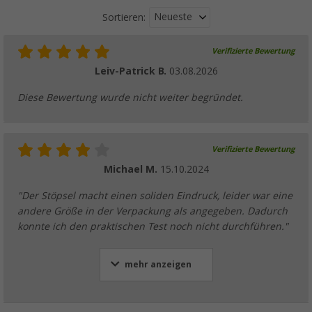
Neueste
Sortieren:
Verifizierte Bewertung
Leiv-Patrick B.
03.08.2026
Diese Bewertung wurde nicht weiter begründet.
Verifizierte Bewertung
Michael M.
15.10.2024
"Der Stöpsel macht einen soliden Eindruck, leider war eine
andere Größe in der Verpackung als angegeben. Dadurch
konnte ich den praktischen Test noch nicht durchführen."
mehr anzeigen