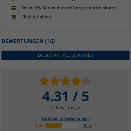
Bis zu 5% Bonus mit der Berger Vorteilskarte
Click & Collect
BEWERTUNGEN
(16)
DIESEN ARTIKEL BEWERTEN
4.31 / 5
16 Bewertungen
Verifizierte Bewertungen
5
50 %