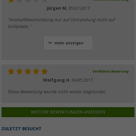
Jürgen M.
05.07.2017
"Antihaftbeschichtung nur auf Umrandung nicht auf
Grillplatte."
mehr anzeigen
Verifizierte Bewertung
Wolfgang H.
04.05.2017
Diese Bewertung wurde nicht weiter begründet.
WEITERE BEWERTUNGEN ANZEIGEN
ZULETZT BESUCHT