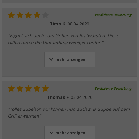
Verifizierte Bewertung
Timo K.
08.04.2020
"Eignet sich auch zum Grillen von Bratwürsten. Diese
rollen durch die Umrandung weniger runter."
mehr anzeigen
Verifizierte Bewertung
Thomas F.
03.04.2020
"Tolles Zubehör, wir können nun auch z. B. Suppe auf dem
Grill erwärmen"
mehr anzeigen