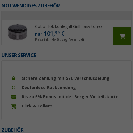
NOTWENDIGES ZUBEHÖR
Cobb Holzkohlegrill Grill Easy to go
101,
€
99
nur
Preise inkl. MwSt., zzgl. Versand
UNSER SERVICE
Sichere Zahlung mit SSL Verschlüsselung
Kostenlose Rücksendung
Bis zu 5% Bonus mit der Berger Vorteilskarte
Click & Collect
ZUBEHÖR