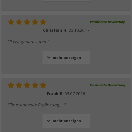
Verifizierte Bewertung
Christian H.
23.10.2017
"Passt genau, super"
mehr anzeigen
Verifizierte Bewertung
Frank B.
03.07.2016
"Eine sinnvolle Ergänzung...."
mehr anzeigen