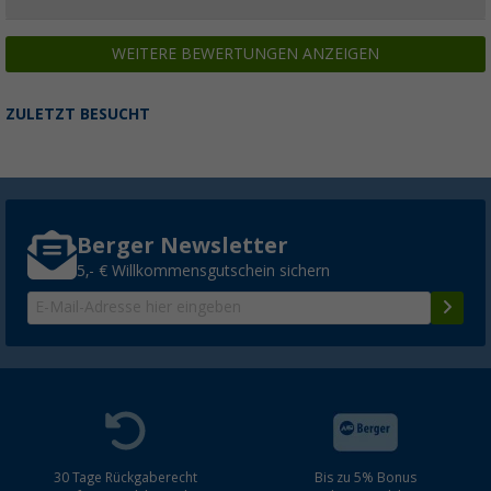
WEITERE BEWERTUNGEN ANZEIGEN
ZULETZT BESUCHT
Berger Newsletter
5,- € Willkommensgutschein sichern
30 Tage Rückgaberecht
Bis zu 5% Bonus