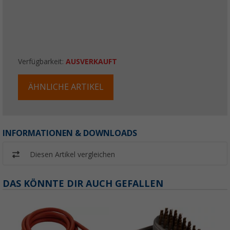
Verfügbarkeit:
AUSVERKAUFT
ÄHNLICHE ARTIKEL
INFORMATIONEN & DOWNLOADS
Diesen Artikel vergleichen
DAS KÖNNTE DIR AUCH GEFALLEN