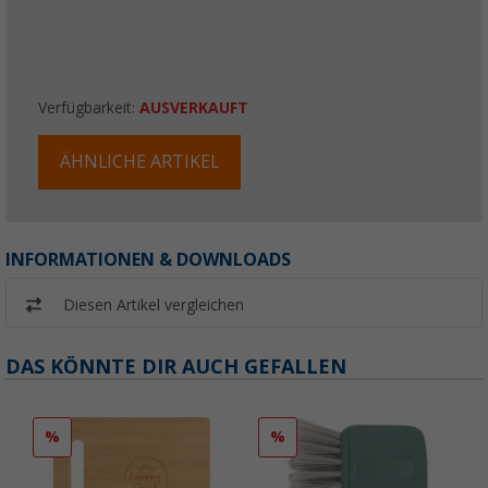
Verfügbarkeit:
AUSVERKAUFT
ÄHNLICHE ARTIKEL
INFORMATIONEN & DOWNLOADS
Diesen Artikel vergleichen
DAS KÖNNTE DIR AUCH GEFALLEN
%
%