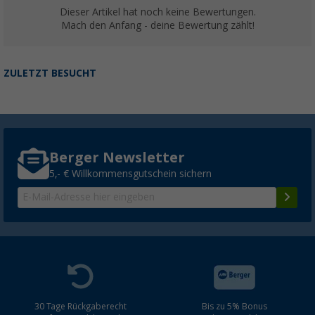
Dieser Artikel hat noch keine Bewertungen.
Mach den Anfang - deine Bewertung zählt!
ZULETZT BESUCHT
Berger Newsletter
5,- € Willkommensgutschein sichern
30 Tage Rückgaberecht
Bis zu 5% Bonus