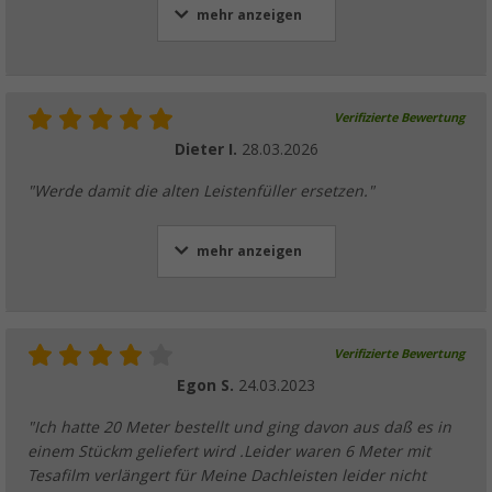
mehr anzeigen
Verifizierte Bewertung
Dieter I.
28.03.2026
"Werde damit die alten Leistenfüller ersetzen."
mehr anzeigen
Verifizierte Bewertung
Egon S.
24.03.2023
"Ich hatte 20 Meter bestellt und ging davon aus daß es in
einem Stückm geliefert wird .Leider waren 6 Meter mit
Tesafilm verlängert für Meine Dachleisten leider nicht