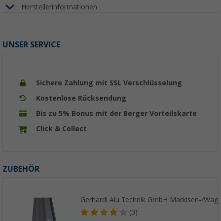
Herstellerinformationen
UNSER SERVICE
Sichere Zahlung mit SSL Verschlüsselung
Kostenlose Rücksendung
Bis zu 5% Bonus mit der Berger Vorteilskarte
Click & Collect
ZUBEHÖR
Gerhardi Alu Technik GmbH Markisen-/Wage
(3)