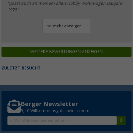
"passt auch an meinem alten Hobby Wohnwagen Baujahr
1978"
mehr anzeigen
WEITERE BEWERTUNGEN ANZEIGEN
ZULETZT BESUCHT
Berger Newsletter
5,- € Willkommensgutschein sichern