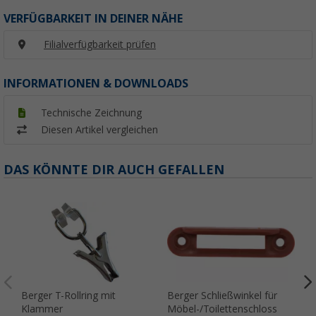
VERFÜGBARKEIT IN DEINER NÄHE
Filialverfügbarkeit prüfen
INFORMATIONEN & DOWNLOADS
Technische Zeichnung
Diesen Artikel vergleichen
DAS KÖNNTE DIR AUCH GEFALLEN
Berger T-Rollring mit
Berger Schließwinkel für
Klammer
Möbel-/Toilettenschloss