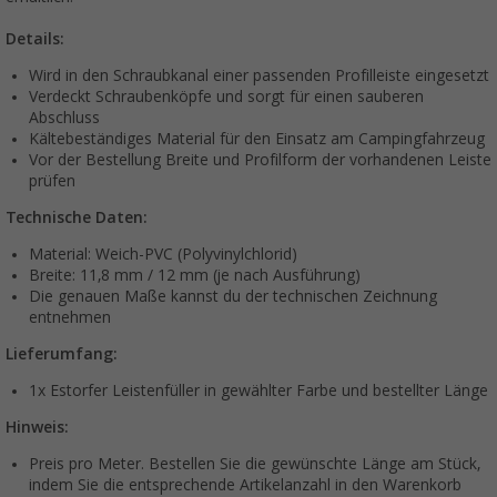
Details:
Wird in den Schraubkanal einer passenden Profilleiste eingesetzt
Verdeckt Schraubenköpfe und sorgt für einen sauberen
Abschluss
Kältebeständiges Material für den Einsatz am Campingfahrzeug
Vor der Bestellung Breite und Profilform der vorhandenen Leiste
prüfen
Technische Daten:
Material: Weich-PVC (Polyvinylchlorid)
Breite: 11,8 mm / 12 mm (je nach Ausführung)
Die genauen Maße kannst du der technischen Zeichnung
entnehmen
Lieferumfang:
1x Estorfer Leistenfüller in gewählter Farbe und bestellter Länge
Hinweis:
Preis pro Meter. Bestellen Sie die gewünschte Länge am Stück,
indem Sie die entsprechende Artikelanzahl in den Warenkorb