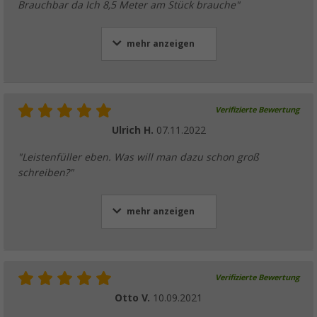
Brauchbar da Ich 8,5 Meter am Stück brauche"
mehr anzeigen
Verifizierte Bewertung
Ulrich H.
07.11.2022
"Leistenfüller eben. Was will man dazu schon groß
schreiben?"
mehr anzeigen
Verifizierte Bewertung
Otto V.
10.09.2021