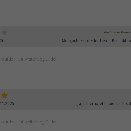
Verifizierte Bewe
026
Nein
, ich empfehle dieses Produkt ni
wurde nicht weiter begründet.
11.2025
Ja
, ich empfehle dieses Prod
wurde nicht weiter begründet.