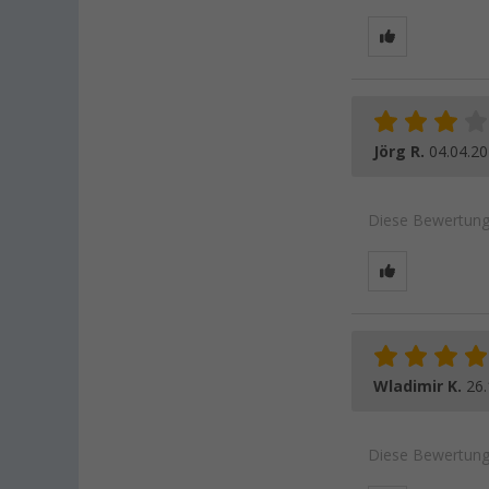
Jörg R.
04.04.2
Diese Bewertung 
Wladimir K.
26.
Diese Bewertung 