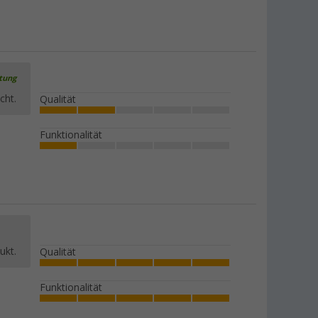
rtung
cht.
Qualität
Funktionalität
ukt.
Qualität
Funktionalität