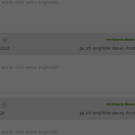
wurde nicht weiter begründet.
Verifizierte Bewe
.2026
Ja
, ich empfehle dieses Prod
wurde nicht weiter begründet.
Verifizierte Bewe
026
Ja
, ich empfehle dieses Prod
wurde nicht weiter begründet.