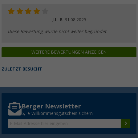
J.L. B.
31.08.2025
Diese Bewertung wurde nicht weiter begründet.
WEITERE BEWERTUNGEN ANZEIGEN
ZULETZT BESUCHT
Berger Newsletter
5,- € Willkommensgutschein sichern