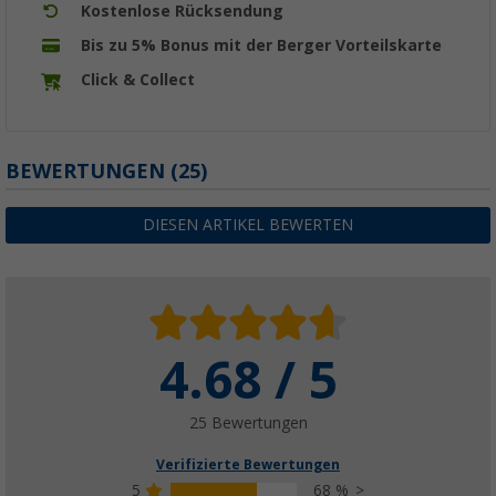
Kostenlose Rücksendung
Bis zu 5% Bonus mit der Berger Vorteilskarte
Click & Collect
BEWERTUNGEN
(25)
DIESEN ARTIKEL BEWERTEN
4.68 / 5
25 Bewertungen
Verifizierte Bewertungen
5
68 %