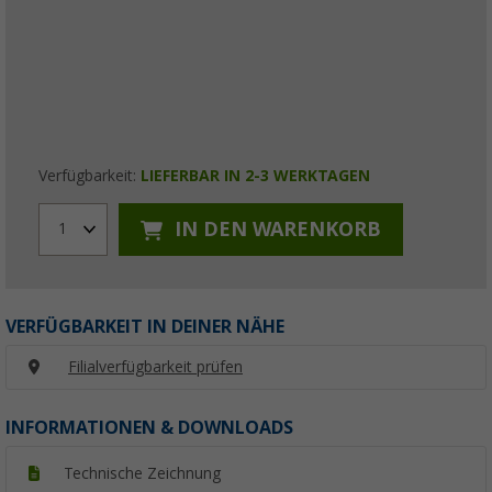
Verfügbarkeit:
LIEFERBAR IN 2-3 WERKTAGEN
IN DEN WARENKORB
1
VERFÜGBARKEIT IN DEINER NÄHE
Filialverfügbarkeit prüfen
INFORMATIONEN & DOWNLOADS
Technische Zeichnung