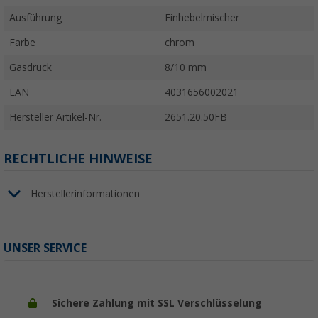
Ausführung
Einhebelmischer
Farbe
chrom
Gasdruck
8/10 mm
EAN
4031656002021
Hersteller Artikel-Nr.
2651.20.50FB
RECHTLICHE HINWEISE
Herstellerinformationen
UNSER SERVICE
Sichere Zahlung mit SSL Verschlüsselung