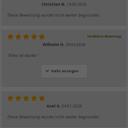
Christian N.
14.05.2026
Diese Bewertung wurde nicht weiter begründet.
Verifizierte Bewertung
Wilhelm H.
29.04.2026
"Alles ok danke "
mehr anzeigen
Axel G.
04.01.2026
Diese Bewertung wurde nicht weiter begründet.