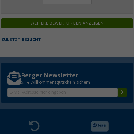
WEITERE BEWERTUNGEN ANZEIGEN
ZULETZT BESUCHT
Berger Newsletter
5,- € Willkommensgutschein sichern