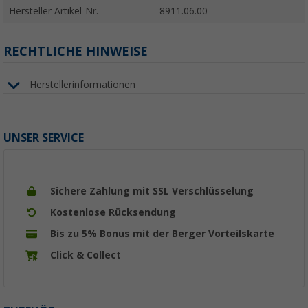
Hersteller Artikel-Nr.
8911.06.00
RECHTLICHE HINWEISE
Herstellerinformationen
UNSER SERVICE
Sichere Zahlung mit SSL Verschlüsselung
Kostenlose Rücksendung
Bis zu 5% Bonus mit der Berger Vorteilskarte
Click & Collect