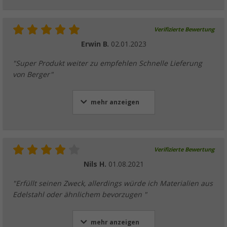
Verifizierte Bewertung
Erwin B.
02.01.2023
"Super Produkt weiter zu empfehlen Schnelle Lieferung
von Berger"
mehr anzeigen
Verifizierte Bewertung
Nils H.
01.08.2021
"Erfüllt seinen Zweck, allerdings würde ich Materialien aus
Edelstahl oder ähnlichem bevorzugen "
mehr anzeigen