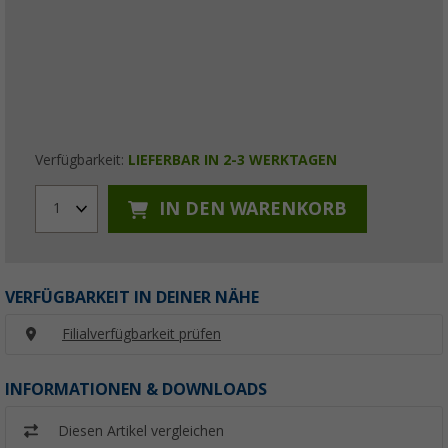
Verfügbarkeit:
LIEFERBAR IN 2-3 WERKTAGEN
IN DEN WARENKORB
1
VERFÜGBARKEIT IN DEINER NÄHE
Filialverfügbarkeit prüfen
INFORMATIONEN & DOWNLOADS
Diesen Artikel vergleichen