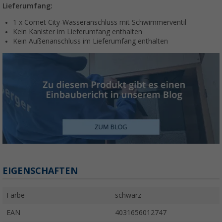
Lieferumfang:
1 x Comet City-Wasseranschluss mit Schwimmerventil
Kein Kanister im Lieferumfang enthalten
Kein Außenanschluss im Lieferumfang enthalten
EIGENSCHAFTEN
Farbe
schwarz
EAN
4031656012747