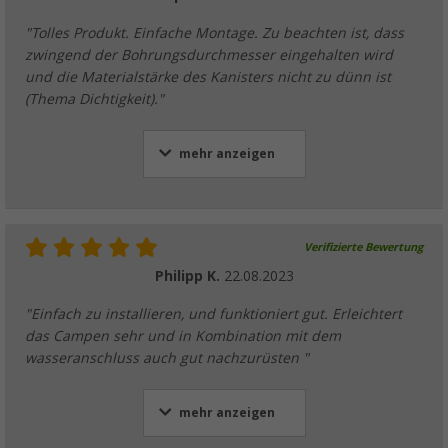
"Tolles Produkt. Einfache Montage. Zu beachten ist, dass
zwingend der Bohrungsdurchmesser eingehalten wird
und die Materialstärke des Kanisters nicht zu dünn ist
(Thema Dichtigkeit)."
mehr anzeigen
Verifizierte Bewertung
Philipp K.
22.08.2023
"Einfach zu installieren, und funktioniert gut. Erleichtert
das Campen sehr und in Kombination mit dem
wasseranschluss auch gut nachzurüsten "
mehr anzeigen