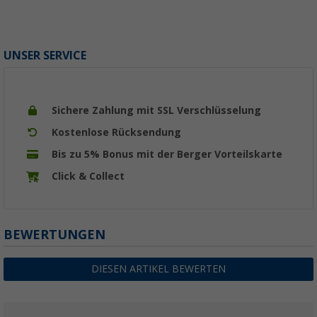
UNSER SERVICE
Sichere Zahlung mit SSL Verschlüsselung
Kostenlose Rücksendung
Bis zu 5% Bonus mit der Berger Vorteilskarte
Click & Collect
BEWERTUNGEN
DIESEN ARTIKEL BEWERTEN