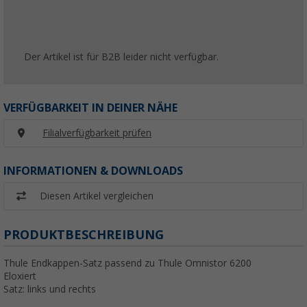
Der Artikel ist für B2B leider nicht verfügbar.
VERFÜGBARKEIT IN DEINER NÄHE
Filialverfügbarkeit prüfen
INFORMATIONEN & DOWNLOADS
Diesen Artikel vergleichen
PRODUKTBESCHREIBUNG
Thule Endkappen-Satz passend zu Thule Omnistor 6200
Eloxiert
Satz: links und rechts