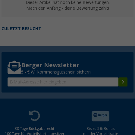
Dieser Artikel hat noch keine Bewertungen.
Mach den Anfang - deine Bewertung zählt!
ZULETZT BESUCHT
Berger Newsletter
5,- € Willkommensgutschein sichern
30 Tage Rückgaberecht
Bis zu 5% Bonus
100 Tage für Vorteilskartenbesitzer
mit der Vorteilskarte