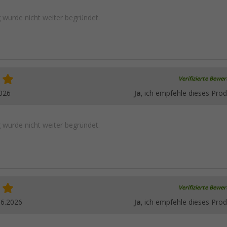
wurde nicht weiter begründet.
Verifizierte Bewe
026
Ja
, ich empfehle dieses Prod
wurde nicht weiter begründet.
Verifizierte Bewe
06.2026
Ja
, ich empfehle dieses Prod