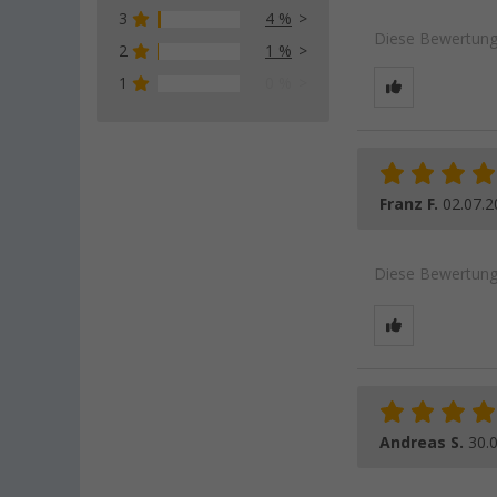
3
4 %
Diese Bewertung 
2
1 %
1
0 %
Franz F.
02.07.2
Diese Bewertung 
Andreas S.
30.