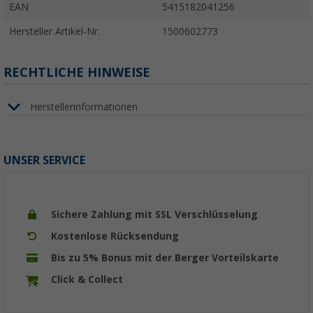
EAN
5415182041256
Hersteller Artikel-Nr.
1500602773
RECHTLICHE HINWEISE
Herstellerinformationen
UNSER SERVICE
Sichere Zahlung mit SSL Verschlüsselung
Kostenlose Rücksendung
Bis zu 5% Bonus mit der Berger Vorteilskarte
Click & Collect