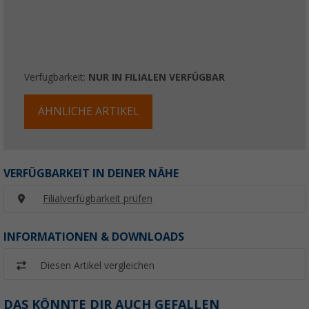
Verfügbarkeit:
NUR IN FILIALEN VERFÜGBAR
ÄHNLICHE ARTIKEL
VERFÜGBARKEIT IN DEINER NÄHE
Filialverfügbarkeit prüfen
INFORMATIONEN & DOWNLOADS
Diesen Artikel vergleichen
DAS KÖNNTE DIR AUCH GEFALLEN