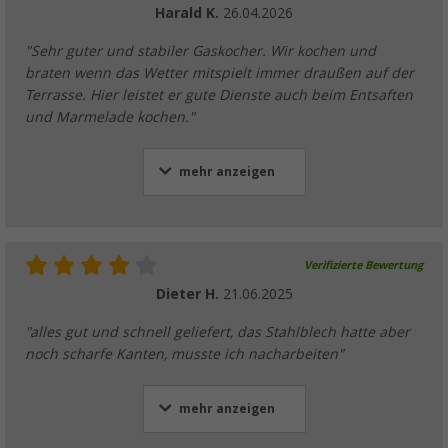
Harald K.
26.04.2026
"Sehr guter und stabiler Gaskocher. Wir kochen und
braten wenn das Wetter mitspielt immer draußen auf der
Terrasse. Hier leistet er gute Dienste auch beim Entsaften
und Marmelade kochen."
mehr anzeigen
Verifizierte Bewertung
Dieter H.
21.06.2025
"alles gut und schnell geliefert, das Stahlblech hatte aber
noch scharfe Kanten, musste ich nacharbeiten"
mehr anzeigen