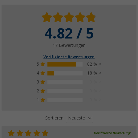
4.82 / 5
17 Bewertungen
Verifizierte Bewertungen
5
82 %
4
18 %
3
0 %
2
0 %
1
0 %
Neueste
Sortieren:
Verifizierte Bewertung