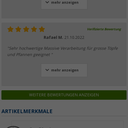
mehr anzeigen
Verifizierte Bewertung
Rafael M.
21.10.2022
"Sehr hochwertige Massive Verarbeitung für grosse Töpfe
und Pfannen geeignet "
mehr anzeigen
WEITERE BEWERTUNGEN ANZEIGEN
ARTIKELMERKMALE