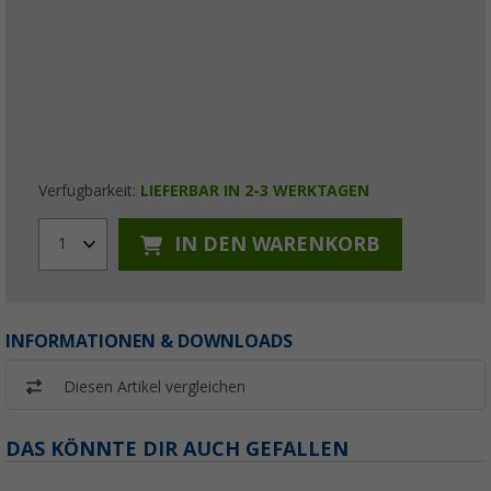
Verfügbarkeit:
LIEFERBAR IN 2-3 WERKTAGEN
IN DEN WARENKORB
1
INFORMATIONEN & DOWNLOADS
Diesen Artikel vergleichen
DAS KÖNNTE DIR AUCH GEFALLEN