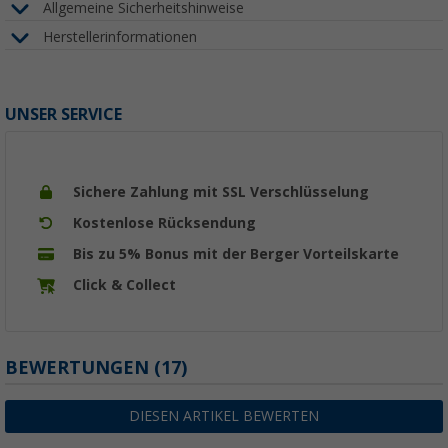
Allgemeine Sicherheitshinweise
Herstellerinformationen
UNSER SERVICE
Sichere Zahlung mit SSL Verschlüsselung
Kostenlose Rücksendung
Bis zu 5% Bonus mit der Berger Vorteilskarte
Click & Collect
BEWERTUNGEN
(17)
DIESEN ARTIKEL BEWERTEN