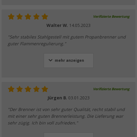
Verifizierte Bewertung
Walter W.
14.05.2023
"Sehr stabiles Stahlgestell mit gutem Propanbrenner und
guter Flammenregulierung."
mehr anzeigen
Verifizierte Bewertung
Jürgen B.
03.01.2023
"Der Brenner ist von sehr guter Qualität, recht stabil und
mit einer sehr guten Brennerleistung. Die Lieferung war
sehr zügig. Ich bin voll zufrieden."