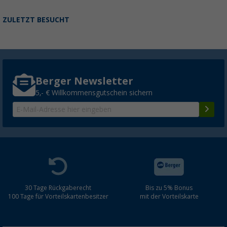
ZULETZT BESUCHT
Berger Newsletter
5,- € Willkommensgutschein sichern
30 Tage Rückgaberecht
Bis zu 5% Bonus
100 Tage für Vorteilskartenbesitzer
mit der Vorteilskarte