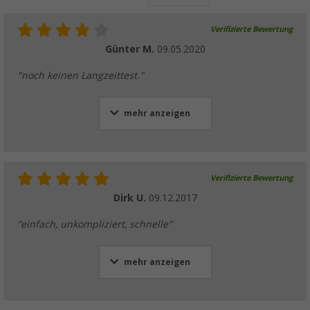
Verifizierte Bewertung
Günter M.
09.05.2020
"noch keinen Langzeittest."
mehr anzeigen
Verifizierte Bewertung
Dirk U.
09.12.2017
"einfach, unkompliziert, schnelle"
mehr anzeigen