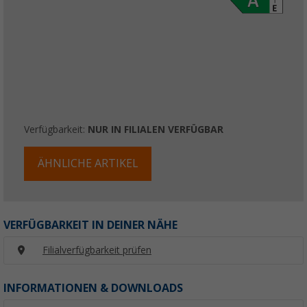
Verfügbarkeit:
NUR IN FILIALEN VERFÜGBAR
ÄHNLICHE ARTIKEL
VERFÜGBARKEIT IN DEINER NÄHE
Filialverfügbarkeit prüfen
INFORMATIONEN & DOWNLOADS