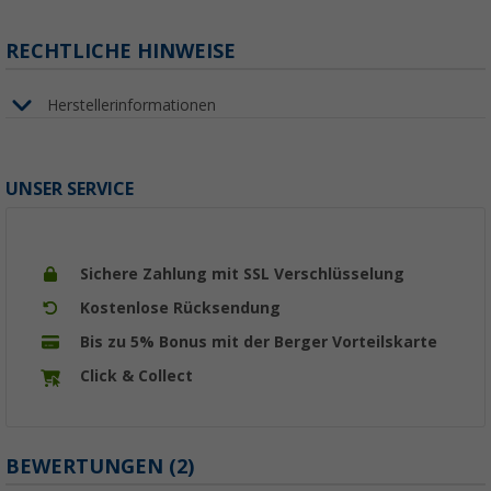
RECHTLICHE HINWEISE
Herstellerinformationen
UNSER SERVICE
Sichere Zahlung mit SSL Verschlüsselung
Kostenlose Rücksendung
Bis zu 5% Bonus mit der Berger Vorteilskarte
Click & Collect
BEWERTUNGEN
(2)