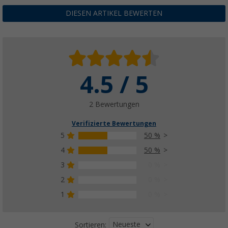
DIESEN ARTIKEL BEWERTEN
4.5 / 5
2 Bewertungen
Verifizierte Bewertungen
5
50 %
4
50 %
3
0 %
2
0 %
1
0 %
Neueste
Sortieren: