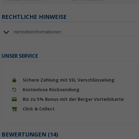
RECHTLICHE HINWEISE
Herstellerinformationen
UNSER SERVICE
Sichere Zahlung mit SSL Verschlüsselung
Kostenlose Rücksendung
Bis zu 5% Bonus mit der Berger Vorteilskarte
Click & Collect
BEWERTUNGEN
(14)