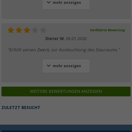
mehr anzeigen
Verifizierte Bewertung
Dieter W.
06.01.2020
"Erfüllt seinen Zweck, zur Ausleuchtung des Stauraums."
mehr anzeigen
WEITERE BEWERTUNGEN ANZEIGEN
ZULETZT BESUCHT