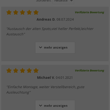
Neueste
Sortieren:
Verifizierte Bewertung
Andreas D.
08.07.2024
"Austausch der alten Spots,viel heller Perfekt,leichter
Austausch"
mehr anzeigen
Verifizierte Bewertung
Michael V.
04.01.2021
"Einfache Montage, weiter Verstellbereich, gute
Ausleuchtung"
mehr anzeigen