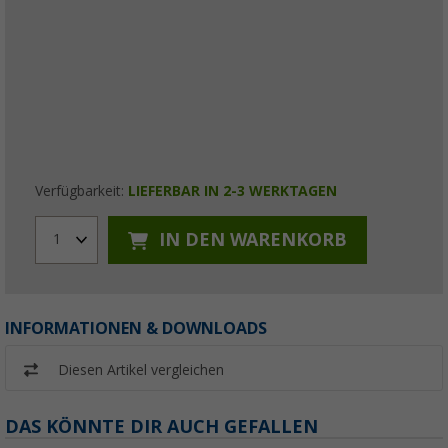
Verfügbarkeit:
LIEFERBAR IN 2-3 WERKTAGEN
IN DEN WARENKORB
1
INFORMATIONEN & DOWNLOADS
Diesen Artikel vergleichen
DAS KÖNNTE DIR AUCH GEFALLEN