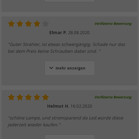
Verifizierte Bewertung
Elmar P.
28.08.2020
"Guter Strahler, ist etwas schwergängig. Schade nur das
bei dem Preis keine Schrauben dabei sind. "
mehr anzeigen
Verifizierte Bewertung
Helmut H.
16.02.2020
"schöne Lampe, und stromsparend da Led.würde diese
jederzeit wieder kaufen."