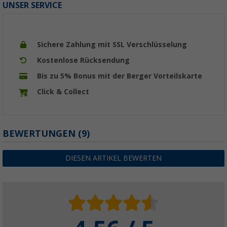
UNSER SERVICE
Sichere Zahlung mit SSL Verschlüsselung
Kostenlose Rücksendung
Bis zu 5% Bonus mit der Berger Vorteilskarte
Click & Collect
BEWERTUNGEN
(9)
DIESEN ARTIKEL BEWERTEN