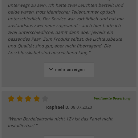
unterwegs zu sein. Ich hatte zwei Leuchten bestellt und
beide waren, trotz identischer Teilenummer optisch
unterschiedlich. Der Service war vorbildlich und hat mir
anstandslos zwei neue zugesandt - auch hier hatte ich
zwei unterschiedliche, damit dann aber jeweils ein
passendes Paar. Zum Produkt selbst, die Lichtausbeute
und Qualität sind gut, aber nicht überragend. Die
Anschlusskabel sind ausreichend lang."
mehr anzeigen
Verifizierte Bewertung
Raphael D.
08.07.2020
"Wenn Bordelektronik nicht 12V ist das Panel nicht
installierbar! "