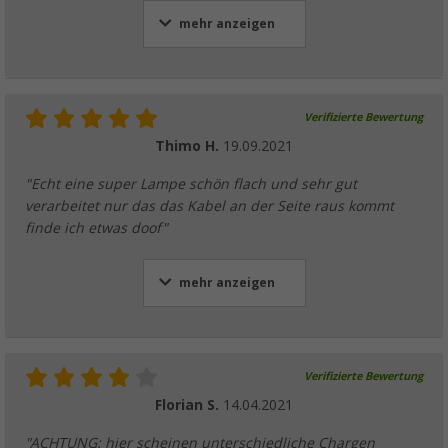
mehr anzeigen
Verifizierte Bewertung
Thimo H.
19.09.2021
"Echt eine super Lampe schön flach und sehr gut
verarbeitet nur das das Kabel an der Seite raus kommt
finde ich etwas doof"
mehr anzeigen
Verifizierte Bewertung
Florian S.
14.04.2021
"ACHTUNG: hier scheinen unterschiedliche Chargen