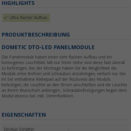
HIGHLIGHTS
Ultra flacher Aufbau
PRODUKTBESCHREIBUNG
DOMETIC DTO-LED PANELMODULE
Die Panelmodule haben einen sehr flachen Aufbau und ein
homogenes Leuchtbild. Mit nur 5mm Höhe sind diese fast überall
zu befestigen. Bei der Montage haben Sie die Möglichkeit die
Module ohne Bohren und schrauben anzubringen, einfach nur das
im Set enthaltene Klebepad auf der Rückseite des Moduls
befestigen, die Leuchte an den Strom anschließen und die Leuchte
an Ihrem Wunschort anbringen.. Schraubbefestigungen liegen dem
Modul ebenso bei. Inkl. Dimmfunktion.
EIGENSCHAFTEN
Ein/Aus Schalter
-