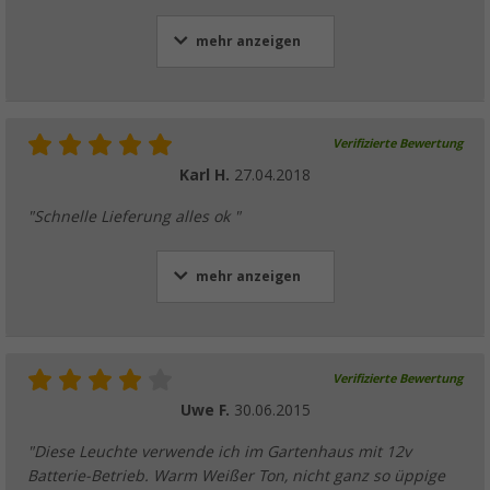
mehr anzeigen
Verifizierte Bewertung
Karl H.
27.04.2018
"Schnelle Lieferung alles ok "
mehr anzeigen
Verifizierte Bewertung
Uwe F.
30.06.2015
"Diese Leuchte verwende ich im Gartenhaus mit 12v
Batterie-Betrieb. Warm Weißer Ton, nicht ganz so üppige