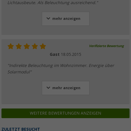
Lichtausbeute. Als Beleuchtung ausreichend."
mehr anzeigen
Verifizierte Bewertung
Gast
18.05.2015
"Indirekte Beleuchtung im Wohnzimmer. Energie über
Solarmodul"
mehr anzeigen
WEITERE BEWERTUNGEN ANZEIGEN
ZULETZT BESUCHT