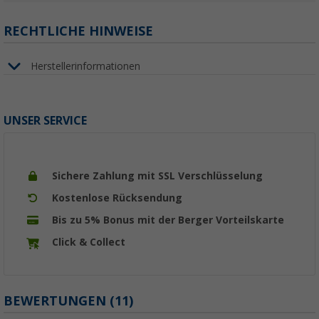
RECHTLICHE HINWEISE
Herstellerinformationen
UNSER SERVICE
Sichere Zahlung mit SSL Verschlüsselung
Kostenlose Rücksendung
Bis zu 5% Bonus mit der Berger Vorteilskarte
Click & Collect
BEWERTUNGEN
(11)