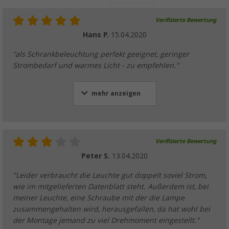
Verifizierte Bewertung
Hans P.
15.04.2020
"als Schrankbeleuchtung perfekt geeignet, geringer
Strombedarf und warmes Licht - zu empfehlen."
mehr anzeigen
Verifizierte Bewertung
Peter S.
13.04.2020
"Leider verbraucht die Leuchte gut doppelt soviel Strom,
wie im mitgelieferten Datenblatt steht. Außerdem ist, bei
meiner Leuchte, eine Schraube mit der die Lampe
zusammengehalten wird, herausgefallen, da hat wohl bei
der Montage jemand zu viel Drehmoment eingestellt."