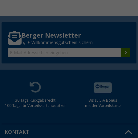
Berger Newsletter
5,- € Willkommensgutschein sichern
30 Tage Rückgaberecht
Bis zu 5% Bonus
100 Tage für Vorteilskartenbesitzer
mit der Vorteilskarte
KONTAKT