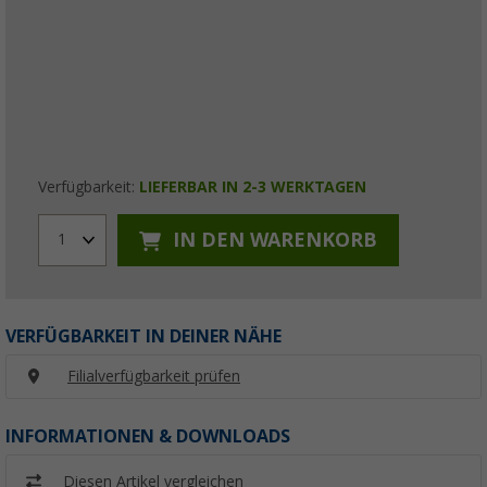
Verfügbarkeit:
LIEFERBAR IN 2-3 WERKTAGEN
IN DEN WARENKORB
1
VERFÜGBARKEIT IN DEINER NÄHE
Filialverfügbarkeit prüfen
INFORMATIONEN & DOWNLOADS
Diesen Artikel vergleichen