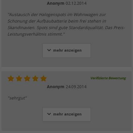
Anonym
02.12.2014
"Austausch der Halogenspots im Wohnwagen zur
Schonung der Aufbaubatterie beim frei stehen in
Skandinavien. Spots sind gute Standardqualität. Das Preis-
Leistungsverhältnis stimmt."
mehr anzeigen
Verifizierte Bewertung
Anonym
24.09.2014
"sehrgut"
mehr anzeigen