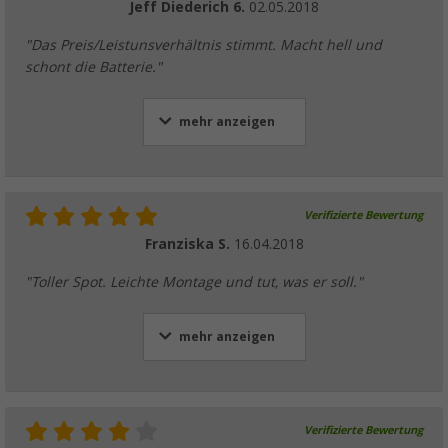
Jeff Diederich 6.
02.05.2018
"Das Preis/Leistunsverhältnis stimmt. Macht hell und
schont die Batterie."
mehr anzeigen
Verifizierte Bewertung
Franziska S.
16.04.2018
"Toller Spot. Leichte Montage und tut, was er soll."
mehr anzeigen
Verifizierte Bewertung