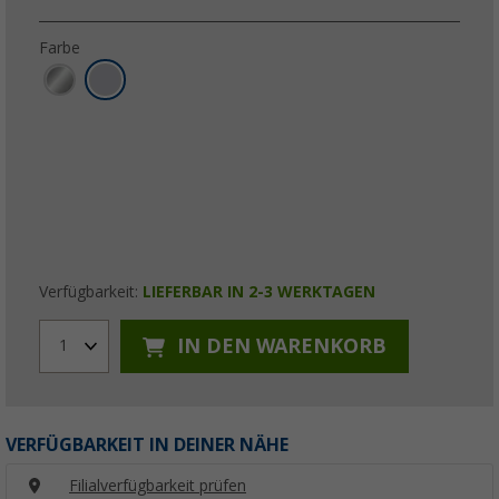
Farbe
Verfügbarkeit:
LIEFERBAR IN 2-3 WERKTAGEN
IN DEN WARENKORB
1
VERFÜGBARKEIT IN DEINER NÄHE
Filialverfügbarkeit prüfen