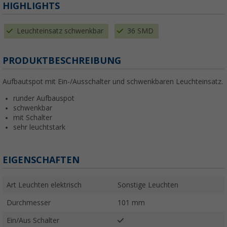
HIGHLIGHTS
Leuchteinsatz schwenkbar
36 SMD
PRODUKTBESCHREIBUNG
Aufbautspot mit Ein-/Ausschalter und schwenkbaren Leuchteinsatz.
runder Aufbauspot
schwenkbar
mit Schalter
sehr leuchtstark
EIGENSCHAFTEN
Art Leuchten elektrisch
Sonstige Leuchten
Durchmesser
101 mm
Ein/Aus Schalter