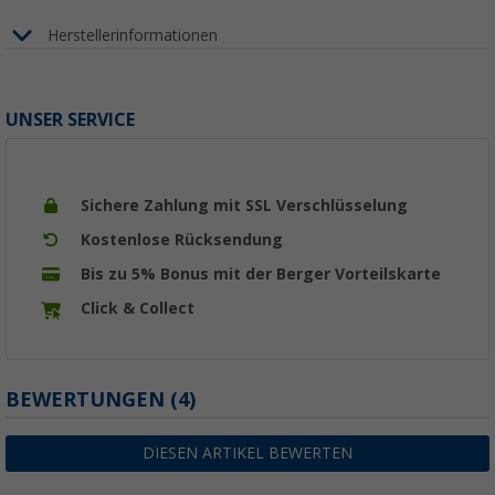
Herstellerinformationen
UNSER SERVICE
Sichere Zahlung mit SSL Verschlüsselung
Kostenlose Rücksendung
Bis zu 5% Bonus mit der Berger Vorteilskarte
Click & Collect
BEWERTUNGEN
(4)
DIESEN ARTIKEL BEWERTEN