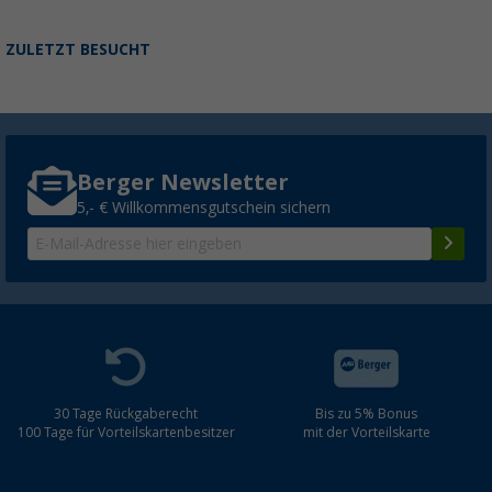
ZULETZT BESUCHT
Berger Newsletter
5,- € Willkommensgutschein sichern
30 Tage Rückgaberecht
Bis zu 5% Bonus
100 Tage für Vorteilskartenbesitzer
mit der Vorteilskarte