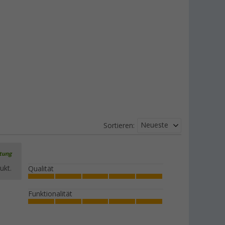
Neueste
Sortieren:
rtung
ukt.
Qualität
Funktionalität