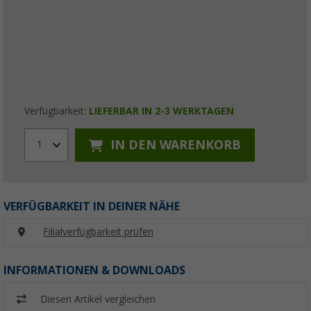
Verfügbarkeit:
LIEFERBAR IN 2-3 WERKTAGEN
IN DEN WARENKORB
1
VERFÜGBARKEIT IN DEINER NÄHE
Filialverfügbarkeit prüfen
INFORMATIONEN & DOWNLOADS
Diesen Artikel vergleichen