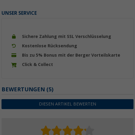
UNSER SERVICE
Sichere Zahlung mit SSL Verschlüsselung
Kostenlose Rücksendung
Bis zu 5% Bonus mit der Berger Vorteilskarte
Click & Collect
BEWERTUNGEN
(5)
DIESEN ARTIKEL BEWERTEN