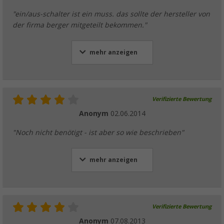
"ein/aus-schalter ist ein muss. das sollte der hersteller von
der firma berger mitgeteilt bekommen."
mehr anzeigen
Verifizierte Bewertung
Anonym
02.06.2014
"Noch nicht benötigt - ist aber so wie beschrieben"
mehr anzeigen
Verifizierte Bewertung
Anonym
07.08.2013