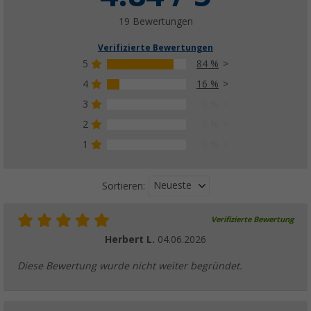
19 Bewertungen
Verifizierte Bewertungen
5
84 %
4
16 %
3
0 %
2
0 %
1
0 %
Neueste
Sortieren:
Verifizierte Bewertung
Herbert L.
04.06.2026
Diese Bewertung wurde nicht weiter begründet.