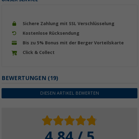
Sichere Zahlung mit SSL Verschlüsselung
Kostenlose Rücksendung
Bis zu 5% Bonus mit der Berger Vorteilskarte
Click & Collect
BEWERTUNGEN
(19)
DIESEN ARTIKEL BEWERTEN
4.84 / 5