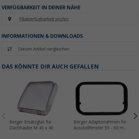
VERFÜGBARKEIT IN DEINER NÄHE
Filialverfügbarkeit prüfen
INFORMATIONEN & DOWNLOADS
Diesen Artikel vergleichen
DAS KÖNNTE DIR AUCH GEFALLEN
Berger Ersatzglas für
Berger Adapterrahmen für
Dachhaube M 40 x 40
Ausstellfenster 55 - 60 mm
Wandstärke LX9735