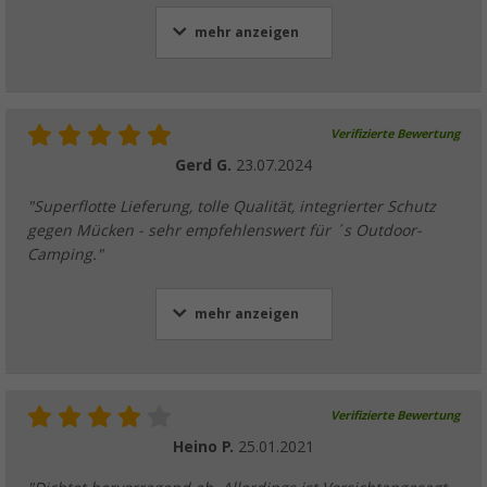
mehr anzeigen
Verifizierte Bewertung
Gerd G.
23.07.2024
"Superflotte Lieferung, tolle Qualität, integrierter Schutz
gegen Mücken - sehr empfehlenswert für ´s Outdoor-
Camping."
mehr anzeigen
Verifizierte Bewertung
Heino P.
25.01.2021