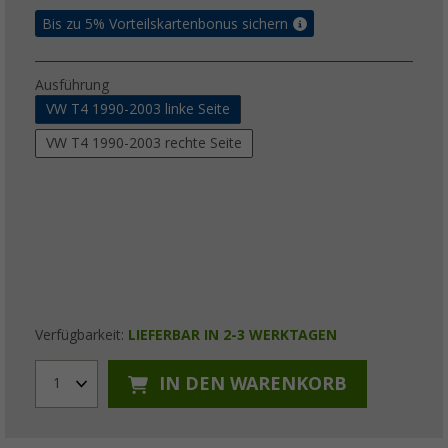
Bis zu 5% Vorteilskartenbonus sichern
Ausführung
VW T4 1990-2003 linke Seite
VW T4 1990-2003 rechte Seite
Verfügbarkeit:
LIEFERBAR IN 2-3 WERKTAGEN
IN DEN WARENKORB
1