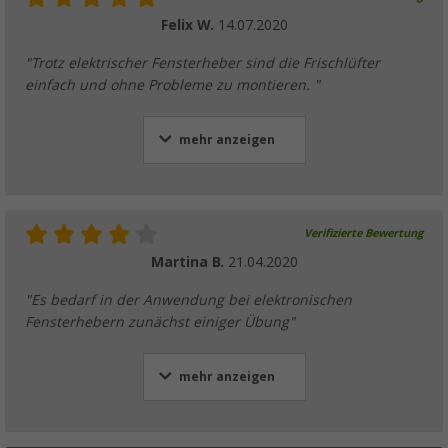
Felix W.
14.07.2020
"Trotz elektrischer Fensterheber sind die Frischlüfter
einfach und ohne Probleme zu montieren. "
mehr anzeigen
Verifizierte Bewertung
Martina B.
21.04.2020
"Es bedarf in der Anwendung bei elektronischen
Fensterhebern zunächst einiger Übung"
mehr anzeigen