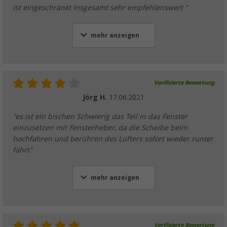
ist eingeschränkt Insgesamt sehr empfehlenswert "
mehr anzeigen
Verifizierte Bewertung
Jörg H.
17.06.2021
"es ist ein bischen Schwierig das Teil in das Fenster
einzusetzen mit Fensterheber, da die Scheibe beim
hochfahren und berühren des Lüfters sofort wieder runter
fährt"
mehr anzeigen
Verifizierte Bewertung