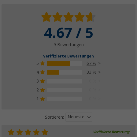
4.67 / 5
9 Bewertungen
Verifizierte Bewertungen
5
67 %
4
33 %
3
0 %
2
0 %
1
0 %
Neueste
Sortieren:
Verifizierte Bewertung