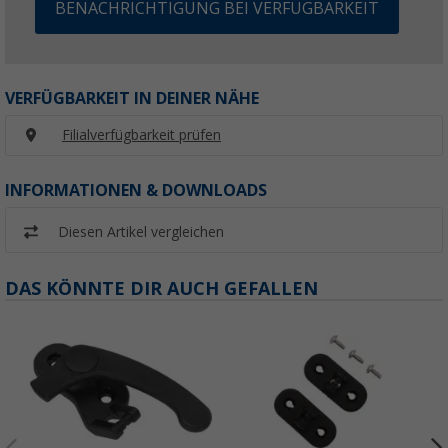
BENACHRICHTIGUNG BEI VERFÜGBARKEIT
VERFÜGBARKEIT IN DEINER NÄHE
Filialverfügbarkeit prüfen
INFORMATIONEN & DOWNLOADS
Diesen Artikel vergleichen
DAS KÖNNTE DIR AUCH GEFALLEN