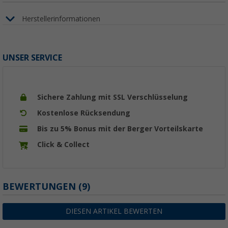
Herstellerinformationen
UNSER SERVICE
Sichere Zahlung mit SSL Verschlüsselung
Kostenlose Rücksendung
Bis zu 5% Bonus mit der Berger Vorteilskarte
Click & Collect
BEWERTUNGEN
(9)
DIESEN ARTIKEL BEWERTEN