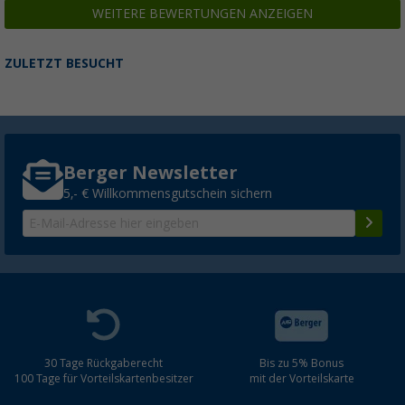
WEITERE BEWERTUNGEN ANZEIGEN
ZULETZT BESUCHT
Berger Newsletter
5,- € Willkommensgutschein sichern
30 Tage Rückgaberecht
Bis zu 5% Bonus
100 Tage für Vorteilskartenbesitzer
mit der Vorteilskarte