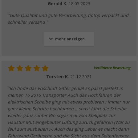
Gerald K.
18.05.2023
"Gute Qualität und gute Verarbeitung, tiptop verpackt und
schneller Versand "
mehr anzeigen
Verifizierte Bewertung
Torsten K.
21.12.2021
"Ich finde das Frischluft Gitter genial Es passt perfekt in
meinen T6 2016 Transporter Auch das Hochfahren der
elektrischen Scheibe ging mit etwas probieren : immer nur
ganz kleine Schritte hochfahren ...sonst fährt die Scheibe
wieder ganz runter Bin sogar mal vom Stellplatz zur
Haustür Mut eingebauter Lüftung zurück gefahren (War zu
faul zum ausbauen ;-) Auch das ging...aber es macht dann
Fahrtwind Geräusche und die Sicht aus dem Seitenfenster